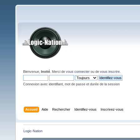
Bienvenue,
Invité
. Merci de
vous connecter
ou de
vous inscrire
.
Connexion avec identifiant, mot de passe et durée de la session
Accueil
Aide
Rechercher
Identifiez-vous
Inscrivez-vous
Logic-Nation