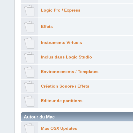
Logic Pro / Express
Effets
Instruments Virtuels
Inclus dans Logic Studio
Environnements / Templates
Création Sonore / Effets
Editeur de partitions
Autour du Mac
Mac OSX Updates