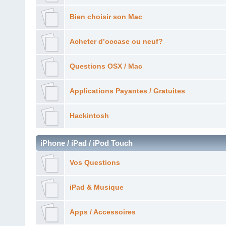
Bien choisir son Mac
Acheter d’occase ou neuf?
Questions OSX / Mac
Applications Payantes / Gratuites
Hackintosh
iPhone / iPad / iPod Touch
Vos Questions
iPad & Musique
Apps / Accessoires