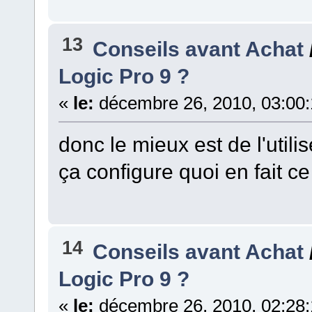
13
Conseils avant Achat
Logic Pro 9 ?
«
le:
décembre 26, 2010, 03:00
donc le mieux est de l'utili
ça configure quoi en fait ce
14
Conseils avant Achat
Logic Pro 9 ?
«
le:
décembre 26, 2010, 02:28