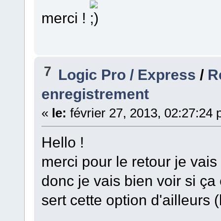
merci !
7
Logic Pro / Express
/
R
enregistrement
«
le:
février 27, 2013, 02:27:24
Hello !
merci pour le retour je vais
donc je vais bien voir si ç
sert cette option d'ailleurs 