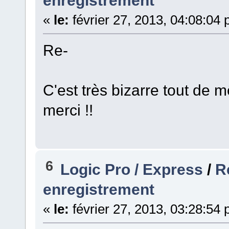
enregistrement
«
le:
février 27, 2013, 04:08:04
Re-
C'est très bizarre tout de m
merci !!
6
Logic Pro / Express
/
R
enregistrement
«
le:
février 27, 2013, 03:28:54