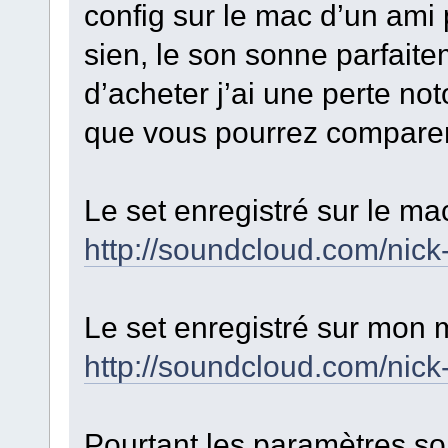
config sur le mac d’un ami p
sien, le son sonne parfaite
d’acheter j’ai une perte no
que vous pourrez comparer 
Le set enregistré sur le m
http://soundcloud.com/nick-
Le set enregistré sur mon 
http://soundcloud.com/nick-
Pourtant les paramètres s