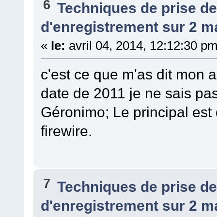
6
Techniques de prise d
d'enregistrement sur 2 ma
«
le:
avril 04, 2014, 12:12:30 pm
c'est ce que m'as dit mon a
date de 2011 je ne sais pas.
Géronimo; Le principal est 
firewire.
7
Techniques de prise d
d'enregistrement sur 2 ma