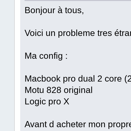
Bonjour à tous,
Voici un probleme tres étra
Ma config :
Macbook pro dual 2 core 
Motu 828 original
Logic pro X
Avant d acheter mon propre 