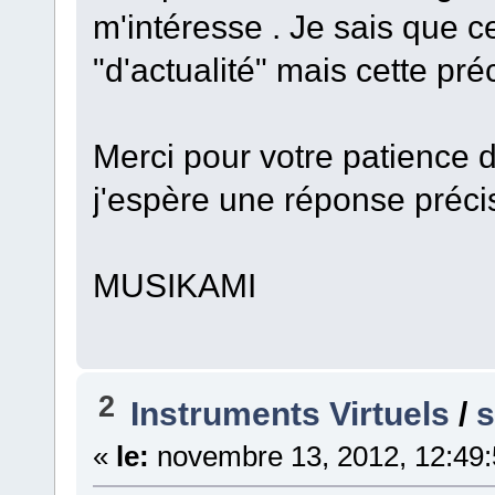
m'intéresse . Je sais que c
"d'actualité" mais cette préc
Merci pour votre patience d
j'espère une réponse précis
MUSIKAMI
2
Instruments Virtuels
/
s
«
le:
novembre 13, 2012, 12:49