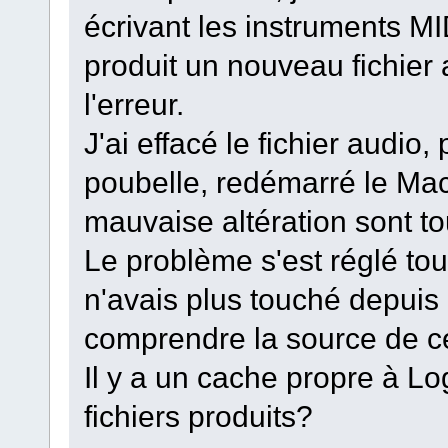
écrivant les instruments M
produit un nouveau fichier 
l'erreur.
J'ai effacé le fichier audio
poubelle, redémarré le Mac.
mauvaise altération sont t
Le problème s'est réglé tout
n'avais plus touché depuis
comprendre la source de 
Il y a un cache propre à L
fichiers produits?