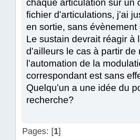
chaque articulation sur un c
fichier d'articulations, j'ai
en sortie, sans évènement 
Le sustain devrait réagir à 
d'ailleurs le cas à partir d
l'automation de la modulatio
correspondant est sans effe
Quelqu'un a une idée du p
recherche?
Pages: [
1
]