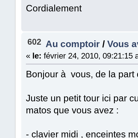
Cordialement
602
Au comptoir
/
Vous a
«
le:
février 24, 2010, 09:21:15
Bonjour à vous, de la part
Juste un petit tour ici par 
matos que vous avez :
- clavier midi , enceintes m