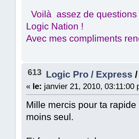
Voilà assez de questions 
Logic Nation !
Avec mes compliments ren
613
Logic Pro / Express
«
le:
janvier 21, 2010, 03:11:00
Mille mercis pour ta rapide 
moins seul.