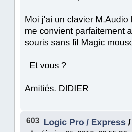
Moi j'ai un clavier M.Audio 
me convient parfaitement av
souris sans fil Magic mouse
Et vous ?
Amitiés. DIDIER
603
Logic Pro / Express