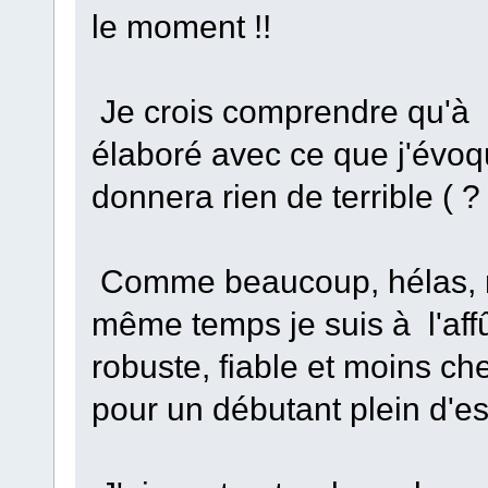
le moment !!
Je crois comprendre qu'à l
élaboré avec ce que j'évo
donnera rien de terrible ( ? 
Comme beaucoup, hélas, mo
même temps je suis à l'affû
robuste, fiable et moins ch
pour un débutant plein d'es