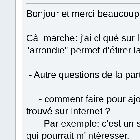
Bonjour et merci beaucoup 
Cà marche: j'ai cliqué sur l
"arrondie" permet d'étirer l
- Autre questions de la par
- comment faire pour ajou
trouvé sur Internet ?
Par exemple: c'est un sa
qui pourrait m'intéresser.