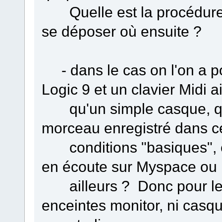
Quelle est la procédure: j
se déposer où ensuite ?
- dans le cas on l'on a p
Logic 9 et un clavier Midi a
qu'un simple casque, quel
morceau enregistré dans c
conditions "basiques", e
en écoute sur Myspace ou
ailleurs ? Donc pour le 
enceintes monitor, ni casq