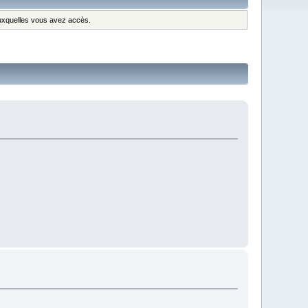
 auxquelles vous avez accès.