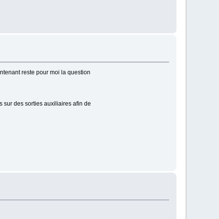
intenant reste pour moi la question
 sur des sorties auxiliaires afin de