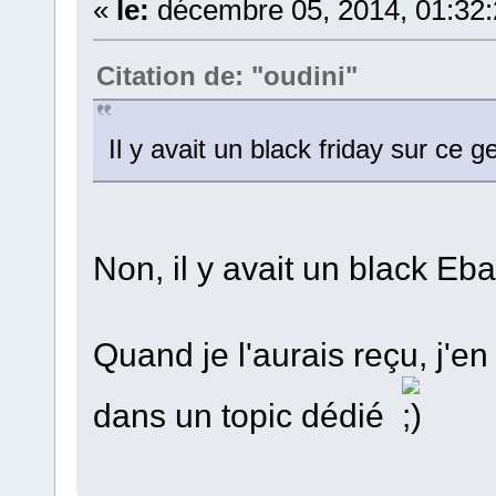
«
le:
décembre 05, 2014, 01:32
Citation de: "oudini"
Il y avait un black friday sur ce
Non, il y avait un black E
Quand je l'aurais reçu, j'en
dans un topic dédié