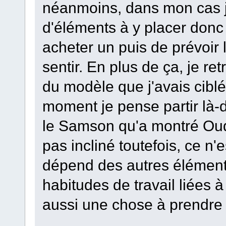
néanmoins, dans mon cas j
d'éléments à y placer donc
acheter un puis de prévoir 
sentir. En plus de ça, je re
du modèle que j'avais ciblé
moment je pense partir là-d
le Samson qu'a montré Oudi
pas incliné toutefois, ce n
dépend des autres éléments 
habitudes de travail liées à 
aussi une chose à prendre 