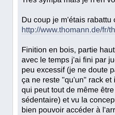
Du coup je m'étais rabatt
http://www.thomann.de/fr/t
Finition en bois, partie ha
avec le temps j'ai fini par 
peu excessif (je ne doute p
ça ne reste "qu'un" rack et 
qui peut tout de même être
sédentaire) et vu la concep
bien pouvoir accéder à l'ar