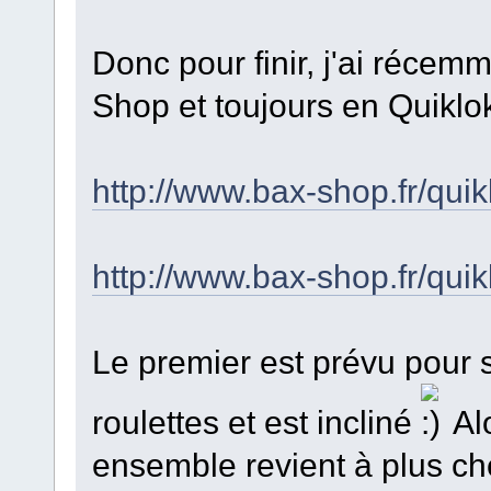
Donc pour finir, j'ai réce
Shop et toujours en Quiklo
http://www.bax-shop.fr/quikl
http://www.bax-shop.fr/quikl
Le premier est prévu pour s
roulettes et est incliné
Alo
ensemble revient à plus c