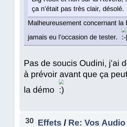
ça n'était pas très clair, désolé.
Malheureusement concernant la Bi
jamais eu l'occasion de tester.
Pas de soucis Oudini, j'ai 
à prévoir avant que ça peut
la démo
30
Effets
/
Re: Vos Audio 