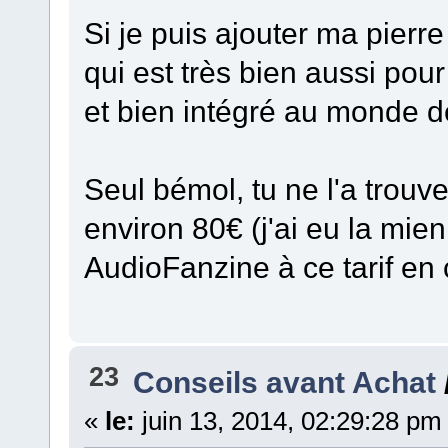
Si je puis ajouter ma pierre 
qui est très bien aussi pour
et bien intégré au monde d
Seul bémol, tu ne l'a trouv
environ 80€ (j'ai eu la mien
AudioFanzine à ce tarif en
23
Conseils avant Achat
«
le:
juin 13, 2014, 02:29:28 pm