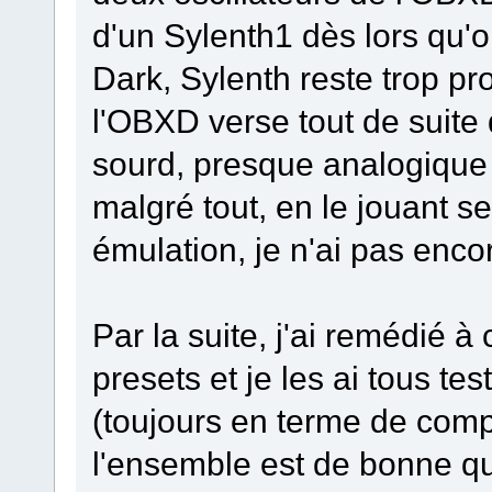
d'un Sylenth1 dès lors qu'
Dark, Sylenth reste trop pr
l'OBXD verse tout de suite
sourd, presque analogique 
malgré tout, en le jouant se
émulation, je n'ai pas enco
Par la suite, j'ai remédié
presets et je les ai tous te
(toujours en terme de comp
l'ensemble est de bonne qua