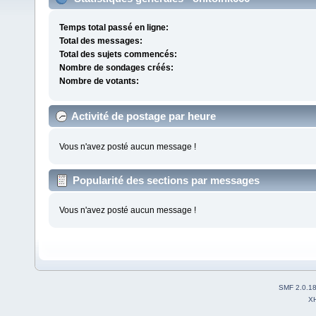
Temps total passé en ligne:
Total des messages:
Total des sujets commencés:
Nombre de sondages créés:
Nombre de votants:
Activité de postage par heure
Vous n'avez posté aucun message !
Popularité des sections par messages
Vous n'avez posté aucun message !
SMF 2.0.1
X