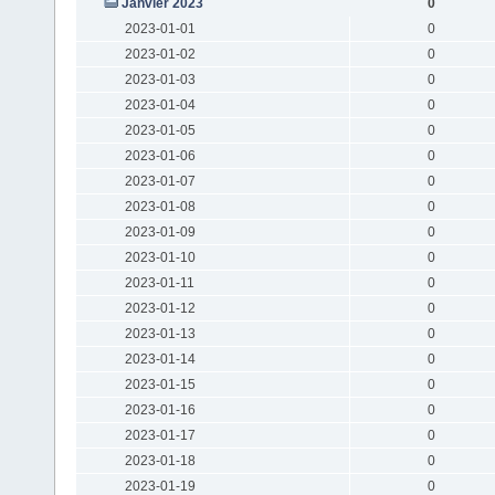
Janvier 2023
0
2023-01-01
0
2023-01-02
0
2023-01-03
0
2023-01-04
0
2023-01-05
0
2023-01-06
0
2023-01-07
0
2023-01-08
0
2023-01-09
0
2023-01-10
0
2023-01-11
0
2023-01-12
0
2023-01-13
0
2023-01-14
0
2023-01-15
0
2023-01-16
0
2023-01-17
0
2023-01-18
0
2023-01-19
0