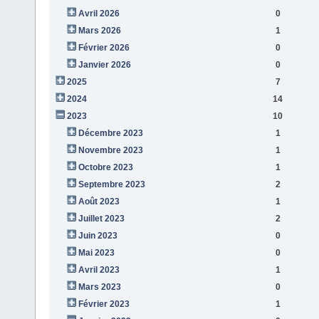
Avril 2026
0
Mars 2026
1
Février 2026
0
Janvier 2026
0
2025
7
2024
14
2023
10
Décembre 2023
1
Novembre 2023
1
Octobre 2023
1
Septembre 2023
2
Août 2023
1
Juillet 2023
2
Juin 2023
0
Mai 2023
0
Avril 2023
1
Mars 2023
0
Février 2023
1