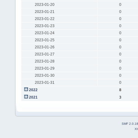
2023-01-20
0
2023-01-21
0
2023-01-22
0
2023-01-23
0
2023-01-24
0
2023-01-25
0
2023-01-26
0
2023-01-27
0
2023-01-28
0
2023-01-29
0
2023-01-30
0
2023-01-31
0
2022
8
2021
3
SMF 2.0.1
X