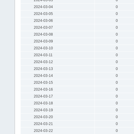
2024-03-04
0
2024-03-05
0
2024-03-06
0
2024-03-07
0
2024-03-08
0
2024-03-09
0
2024-03-10
0
2024-03-11
0
2024-03-12
0
2024-03-13
0
2024-03-14
0
2024-03-15
0
2024-03-16
0
2024-03-17
0
2024-03-18
0
2024-03-19
0
2024-03-20
0
2024-03-21
0
2024-03-22
0