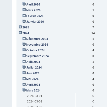
Avril 2026
0
Mars 2026
1
Février 2026
0
Janvier 2026
0
2025
7
2024
14
Décembre 2024
1
Novembre 2024
0
Octobre 2024
4
Septembre 2024
0
Août 2024
1
Juillet 2024
0
Juin 2024
0
Mai 2024
4
Avril 2024
0
Mars 2024
0
2024-03-01
0
2024-03-02
0
2024-03-03
0