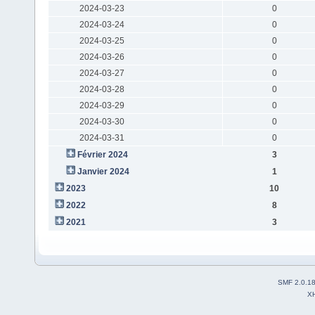
2024-03-23
0
2024-03-24
0
2024-03-25
0
2024-03-26
0
2024-03-27
0
2024-03-28
0
2024-03-29
0
2024-03-30
0
2024-03-31
0
Février 2024
3
Janvier 2024
1
2023
10
2022
8
2021
3
SMF 2.0.1
X