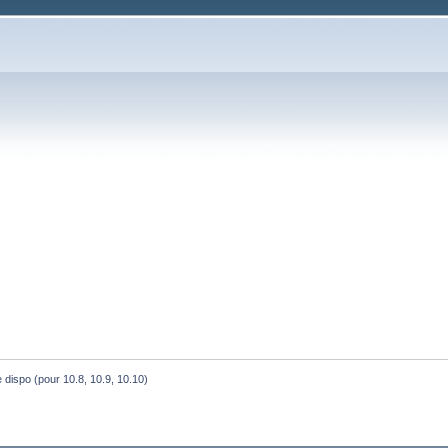
e dispo (pour 10.8, 10.9, 10.10)