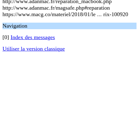
http://www.adanmac.fr/reparation_macbook.php
http://www.adanmac.fr/magsafe.php#reparation
https://www.macg.co/materiel/2018/01/le ... rix-100920
Navigation
[0]
Index des messages
Utiliser la version classique