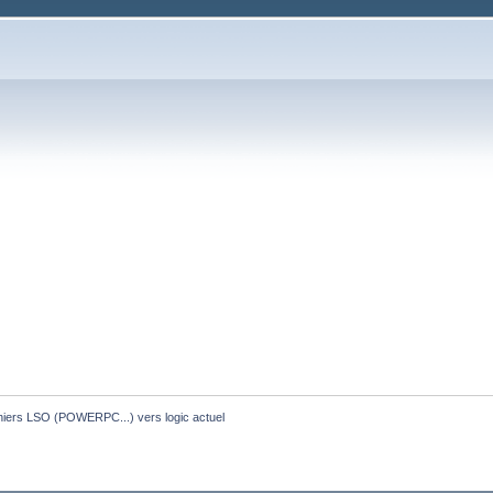
ichiers LSO (POWERPC...) vers logic actuel