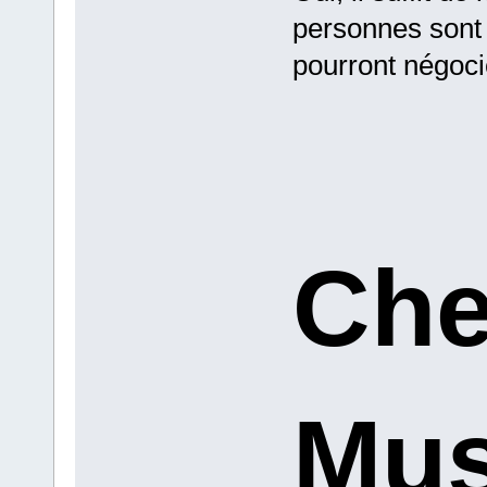
personnes sont 
pourront négoci
Che
Mus