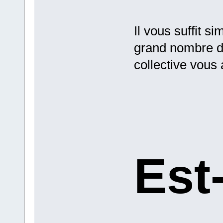
Il vous suffit s
grand nombre d'
collective vous 
Est-