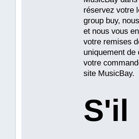
réservez votre 
group buy, nous
et nous vous en
votre remises de
uniquement de 
votre commande
site MusicBay.
S'il