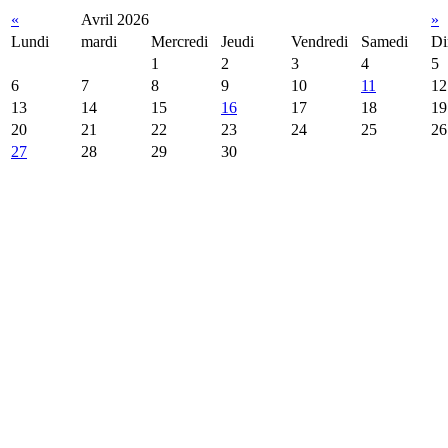
«
Avril 2026
»
Lundi
mardi
Mercredi
Jeudi
Vendredi
Samedi
Di
1
2
3
4
5
6
7
8
9
10
11
12
13
14
15
16
17
18
19
20
21
22
23
24
25
26
27
28
29
30