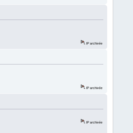
IP archivée
IP archivée
IP archivée