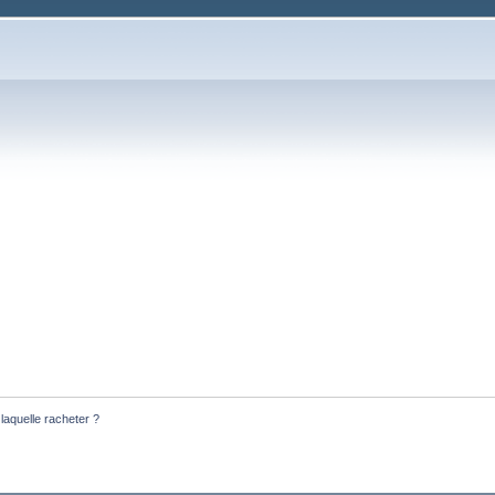
laquelle racheter ?