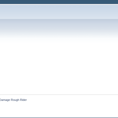
Damage Rough Rider