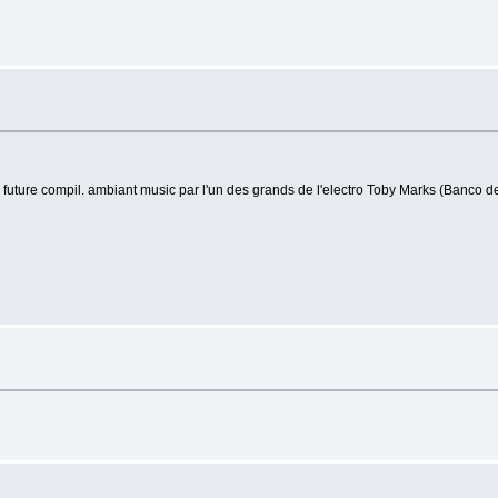
e future compil. ambiant music par l'un des grands de l'electro Toby Marks (Banco d