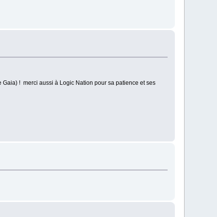
e Gaia) ! merci aussi à Logic Nation pour sa patience et ses