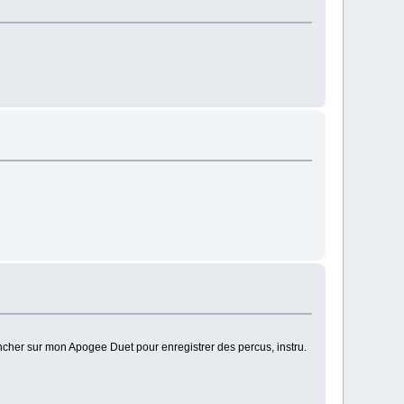
ncher sur mon Apogee Duet pour enregistrer des percus, instru.