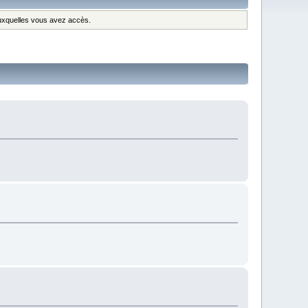
 auxquelles vous avez accès.