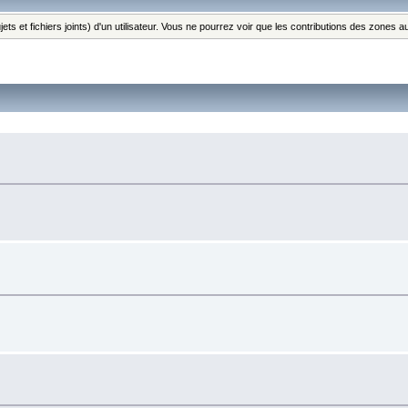
ts et fichiers joints) d'un utilisateur. Vous ne pourrez voir que les contributions des zones