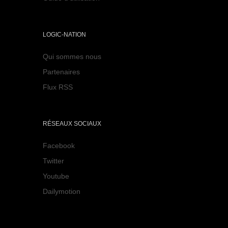
LOGIC-NATION
Qui sommes nous
Partenaires
Flux RSS
RÉSEAUX SOCIAUX
Facebook
Twitter
Youtube
Dailymotion