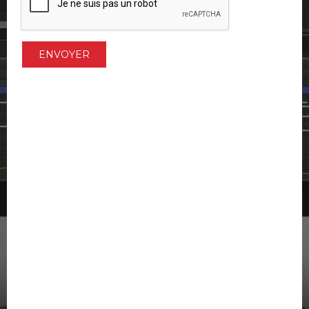
ENVOYER