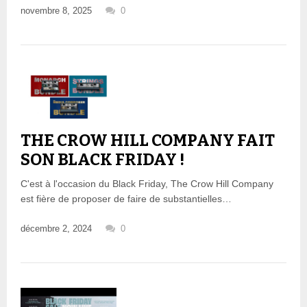
novembre 8, 2025
0
THE CROW HILL COMPANY FAIT
SON BLACK FRIDAY !
C'est à l'occasion du Black Friday, The Crow Hill Company
est fière de proposer de faire de substantielles…
décembre 2, 2024
0