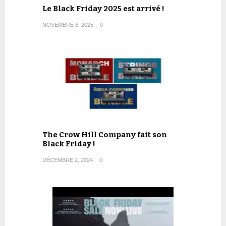
Le Black Friday 2025 est arrivé !
NOVEMBRE 8, 2025
0
The Crow Hill Company fait son
Black Friday !
DÉCEMBRE 2, 2024
0