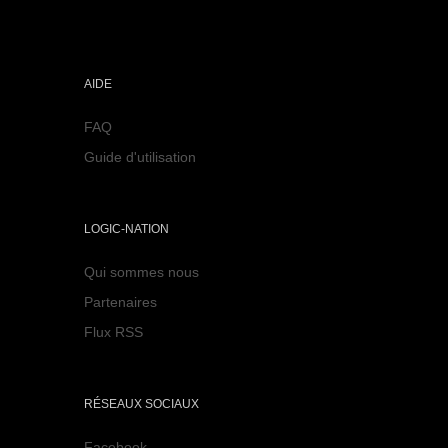
AIDE
FAQ
Guide d'utilisation
LOGIC-NATION
Qui sommes nous
Partenaires
Flux RSS
RÉSEAUX SOCIAUX
Facebook