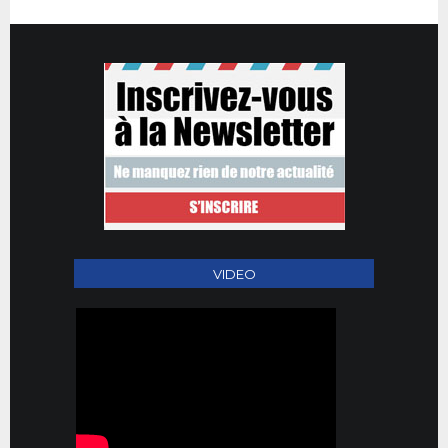
VIDEO