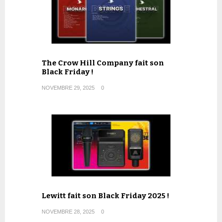
The Crow Hill Company fait son
Black Friday !
NOVEMBRE 29, 2025
0
Lewitt fait son Black Friday 2025 !
NOVEMBRE 28, 2025
0