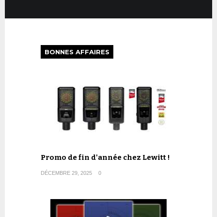
BONNES AFFAIRES
Promo de fin d'année chez Lewitt !
DÉCEMBRE 29, 2025
0