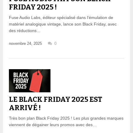
FRIDAY 2025 !
Fuse Audio Labs, éditeur spécialisé dans l'émulation de
matériel analogique vintage, lance son Black Friday, avec
des réductions…
novembre 24, 2025
0
LE BLACK FRIDAY 2025 EST
ARRIVÉ !
Très bon plan Black Friday 2025 ! Les plus grandes marques
viennent de dégainer leurs promos avec des…