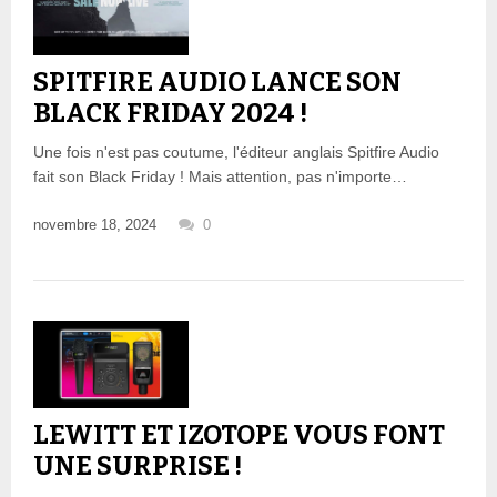
SPITFIRE AUDIO LANCE SON
BLACK FRIDAY 2024 !
Une fois n'est pas coutume, l'éditeur anglais Spitfire Audio
fait son Black Friday ! Mais attention, pas n'importe…
novembre 18, 2024
0
LEWITT ET IZOTOPE VOUS FONT
UNE SURPRISE !