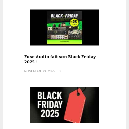
Fuse Audio fait son Black Friday
2025 !
NOVEMBRE 24, 2025
0