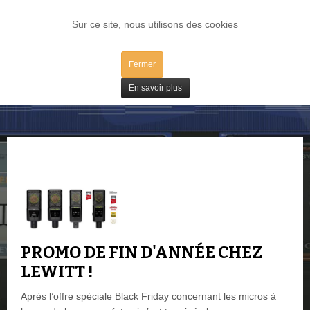
LOG IN
Sur ce site, nous utilisons des cookies
Fermer
Bons Plans
En savoir plus
PROMO DE FIN D'ANNÉE CHEZ
LEWITT !
Après l’offre spéciale Black Friday concernant les micros à