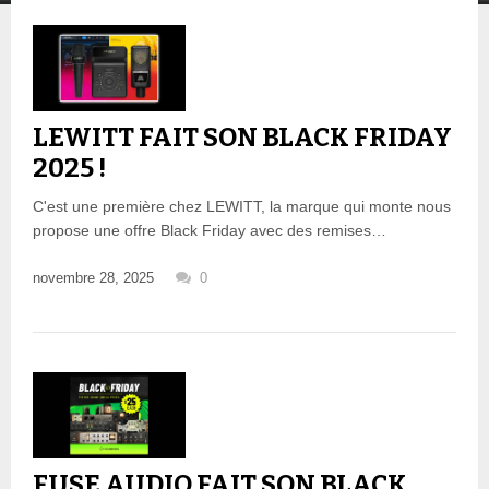
LEWITT FAIT SON BLACK FRIDAY
2025 !
C'est une première chez LEWITT, la marque qui monte nous
propose une offre Black Friday avec des remises…
novembre 28, 2025
0
FUSE AUDIO FAIT SON BLACK