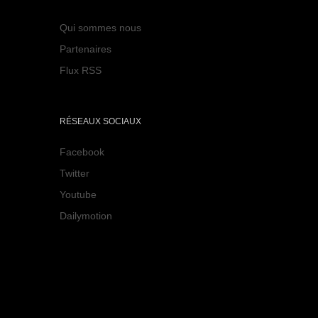
Qui sommes nous
Partenaires
Flux RSS
RÉSEAUX SOCIAUX
Facebook
Twitter
Youtube
Dailymotion