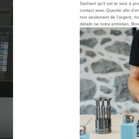
Sachant qu'il est le seul à 
contact avec Quentin afin d'e
non seulement de l'argent, ma
détails ne notre entretien. Bon