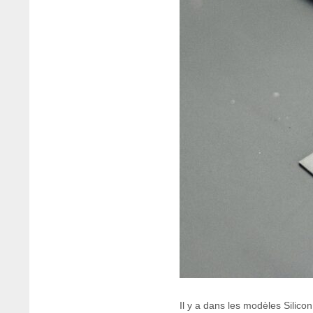
Il y a dans les modèles Silic