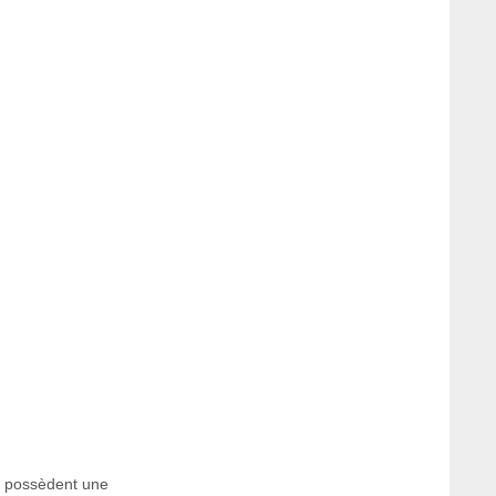
i possèdent une