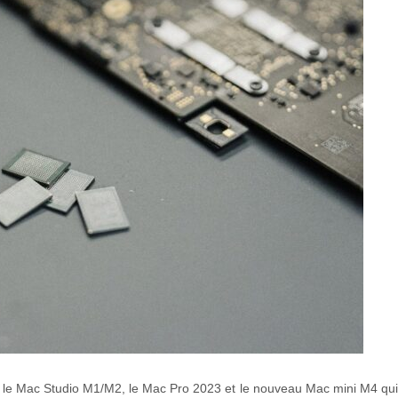
on le Mac Studio M1/M2, le Mac Pro 2023 et le nouveau Mac mini M4 qu