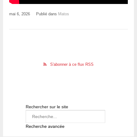
mai 6, 2026
Publié dans
Matos
S'abonner à ce flux RSS
Rechercher sur le site
Recherche avancée