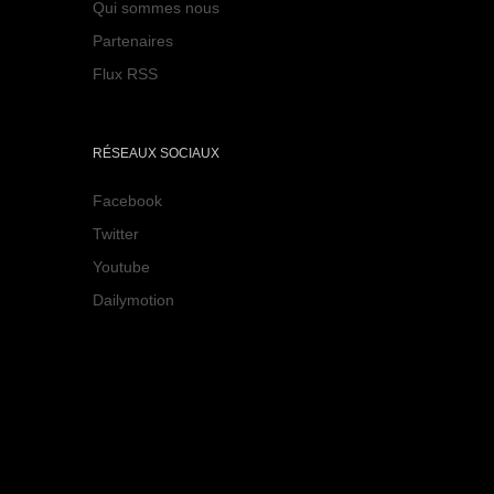
Qui sommes nous
Partenaires
Flux RSS
RÉSEAUX SOCIAUX
Facebook
Twitter
Youtube
Dailymotion