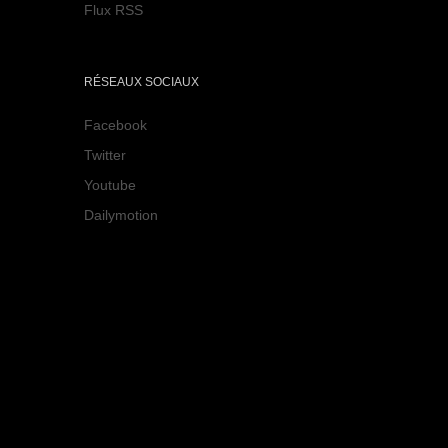
Flux RSS
RÉSEAUX SOCIAUX
Facebook
Twitter
Youtube
Dailymotion