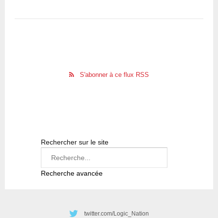
S'abonner à ce flux RSS
Rechercher sur le site
Recherche avancée
twitter.com/Logic_Nation