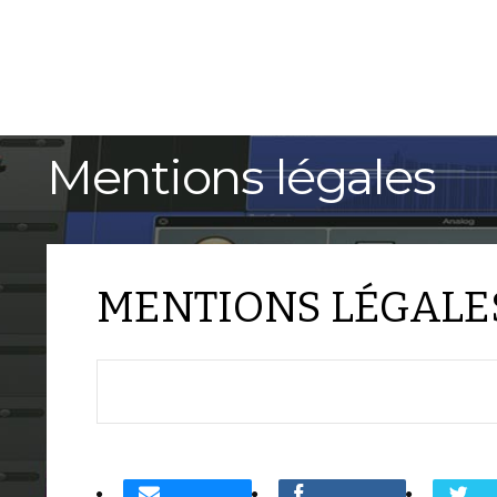
ACCUEIL
TUTORIELS
Mentions légales
MENTIONS LÉGALE