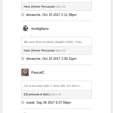
Hans Zimmer Percussion
dans K2
dimanche, Oct 15 2017 2:11:39pm
modigliano
Ma carte bleue est plutôt chauffée à blanc ! Il fa...
Hans Zimmer Percussion
dans K2
dimanche, Oct 15 2017 2:04:11pm
PascalC
j'ai eu au temps jadis 2 cartes ESI, très bien et ...
ESI présente le MoCo
dans K2
mardi, Sep 26 2017 6:27:50pm