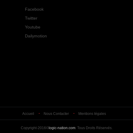
Facebook
Twitter
Youtube
Dailymotion
Accueil
Nous Contacter
Mentions légales
Copyright-2016©
logic-nation.com
. Tous Droits Réservés.