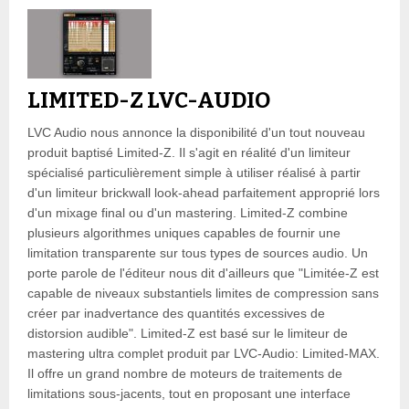
LIMITED-Z LVC-AUDIO
LVC Audio nous annonce la disponibilité d'un tout nouveau
produit baptisé Limited-Z. Il s'agit en réalité d'un limiteur
spécialisé particulièrement simple à utiliser réalisé à partir
d'un limiteur brickwall look-ahead parfaitement approprié lors
d'un mixage final ou d'un mastering. Limited-Z combine
plusieurs algorithmes uniques capables de fournir une
limitation transparente sur tous types de sources audio. Un
porte parole de l'éditeur nous dit d'ailleurs que "Limitée-Z est
capable de niveaux substantiels limites de compression sans
créer par inadvertance des quantités excessives de
distorsion audible". Limited-Z est basé sur le limiteur de
mastering ultra complet produit par LVC-Audio: Limited-MAX.
Il offre un grand nombre de moteurs de traitements de
limitations sous-jacents, tout en proposant une interface