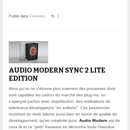
Publié dans
Freeware
0
AUDIO MODERN SYNC 2 LITE
EDITION
Alors qu'on ne s'étonne plus vraiment des prouesses dont
sont capables les cadors du marché des plug-ins, on
s'aperçoit parfois avec stupéfaction, des réalisations de
talentueux développeurs "en solitaire". Ces passionnés
montrent de réels talents aussi bien en terme de qualité de
développement, qu'en créativité pure.
Audio Modern
est de
ceux-là et ce "petit" freeware en démontre toute l'étendue.