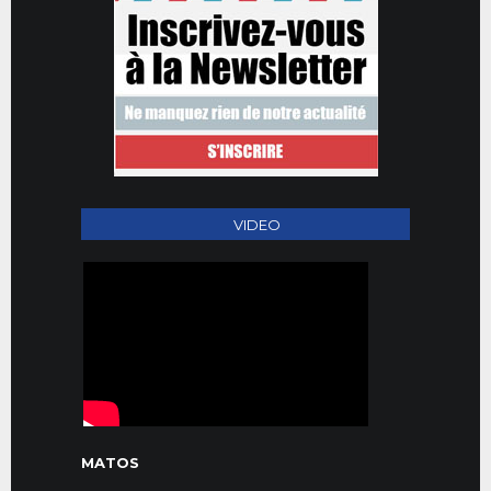
VIDEO
MATOS