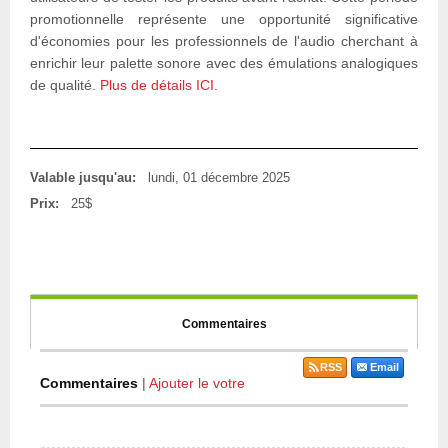
promotionnelle représente une opportunité significative
d'économies pour les professionnels de l'audio cherchant à
enrichir leur palette sonore avec des émulations analogiques
de qualité.
Plus de détails ICI.
Valable jusqu'au:
lundi, 01 décembre 2025
Prix:
25$
Commentaires
RSS
Email
Commentaires
|
Ajouter le votre