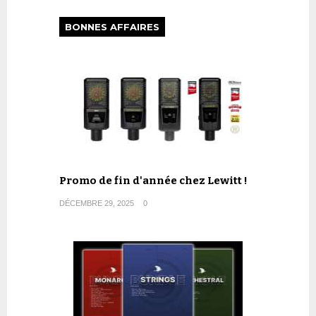
BONNES AFFAIRES
Promo de fin d'année chez Lewitt !
DÉCEMBRE 29, 2025
0