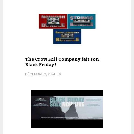
The Crow Hill Company fait son
Black Friday !
DÉCEMBRE 2, 2024
0