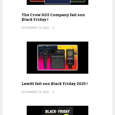
The Crow Hill Company fait son
Black Friday !
NOVEMBRE 29, 2025
0
Lewitt fait son Black Friday 2025 !
NOVEMBRE 28, 2025
0