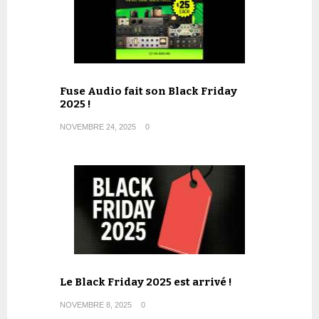
Fuse Audio fait son Black Friday
2025 !
NOVEMBRE 24, 2025
0
Le Black Friday 2025 est arrivé !
NOVEMBRE 8, 2025
0