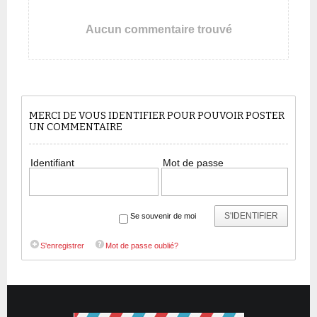
Aucun commentaire trouvé
MERCI DE VOUS IDENTIFIER POUR POUVOIR POSTER
UN COMMENTAIRE
Identifiant
Mot de passe
S'IDENTIFIER
Se souvenir de moi
S'enregistrer
Mot de passe oublié?