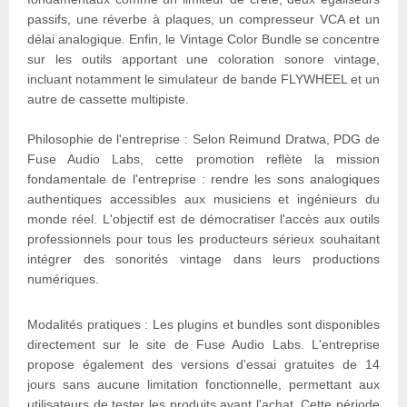
passifs, une réverbe à plaques, un compresseur VCA et un
délai analogique. Enfin, le Vintage Color Bundle se concentre
sur les outils apportant une coloration sonore vintage,
incluant notamment le simulateur de bande FLYWHEEL et un
autre de cassette multipiste.
Philosophie de l'entreprise : Selon Reimund Dratwa, PDG de
Fuse Audio Labs, cette promotion reflète la mission
fondamentale de l'entreprise : rendre les sons analogiques
authentiques accessibles aux musiciens et ingénieurs du
monde réel. L'objectif est de démocratiser l'accès aux outils
professionnels pour tous les producteurs sérieux souhaitant
intégrer des sonorités vintage dans leurs productions
numériques.
Modalités pratiques : Les plugins et bundles sont disponibles
directement sur le site de Fuse Audio Labs. L'entreprise
propose également des versions d'essai gratuites de 14
jours sans aucune limitation fonctionnelle, permettant aux
utilisateurs de tester les produits avant l'achat. Cette période