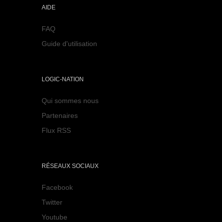
AIDE
FAQ
Guide d'utilisation
LOGIC-NATION
Qui sommes nous
Partenaires
Flux RSS
RÉSEAUX SOCIAUX
Facebook
Twitter
Youtube