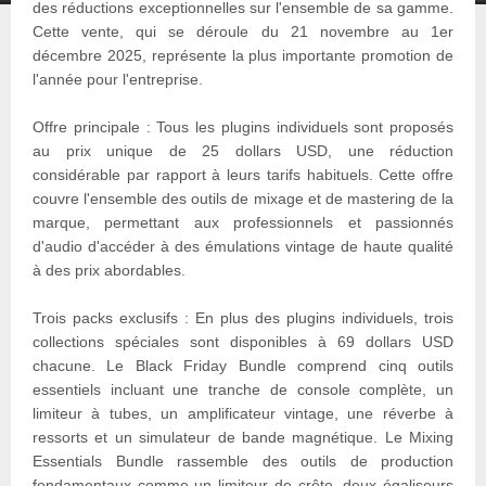
des réductions exceptionnelles sur l'ensemble de sa gamme.
Cette vente, qui se déroule du 21 novembre au 1er
décembre 2025, représente la plus importante promotion de
l'année pour l'entreprise.
Offre principale : Tous les plugins individuels sont proposés
au prix unique de 25 dollars USD, une réduction
considérable par rapport à leurs tarifs habituels. Cette offre
couvre l'ensemble des outils de mixage et de mastering de la
marque, permettant aux professionnels et passionnés
d'audio d'accéder à des émulations vintage de haute qualité
à des prix abordables.
Trois packs exclusifs : En plus des plugins individuels, trois
collections spéciales sont disponibles à 69 dollars USD
chacune. Le Black Friday Bundle comprend cinq outils
essentiels incluant une tranche de console complète, un
limiteur à tubes, un amplificateur vintage, une réverbe à
ressorts et un simulateur de bande magnétique. Le Mixing
Essentials Bundle rassemble des outils de production
fondamentaux comme un limiteur de crête, deux égaliseurs