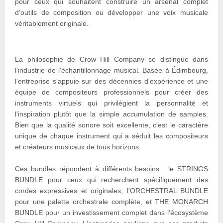
pour ceux qui souhaitent construire un arsenal complet
d'outils de composition ou développer une voix musicale
véritablement originale.
La philosophie de Crow Hill Company se distingue dans
l'industrie de l'échantillonnage musical. Basée à Édimbourg,
l'entreprise s'appuie sur des décennies d'expérience et une
équipe de compositeurs professionnels pour créer des
instruments virtuels qui privilégient la personnalité et
l'inspiration plutôt que la simple accumulation de samples.
Bien que la qualité sonore soit excellente, c'est le caractère
unique de chaque instrument qui a séduit les compositeurs
et créateurs musicaux de tous horizons.
Ces bundles répondent à différents besoins : le STRINGS
BUNDLE pour ceux qui recherchent spécifiquement des
cordes expressives et originales, l'ORCHESTRAL BUNDLE
pour une palette orchestrale complète, et THE MONARCH
BUNDLE pour un investissement complet dans l'écosystème