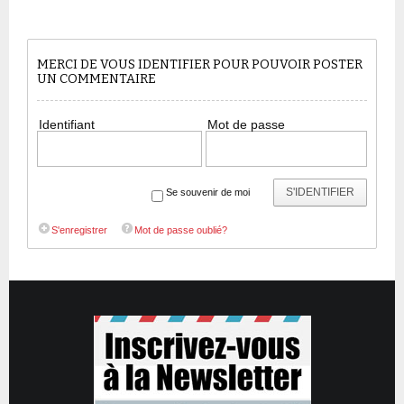
MERCI DE VOUS IDENTIFIER POUR POUVOIR POSTER
UN COMMENTAIRE
Identifiant
Mot de passe
S'IDENTIFIER
Se souvenir de moi
S'enregistrer
Mot de passe oublié?