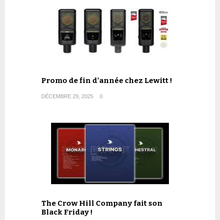
Promo de fin d'année chez Lewitt !
DÉCEMBRE 29, 2025
0
The Crow Hill Company fait son
Black Friday !