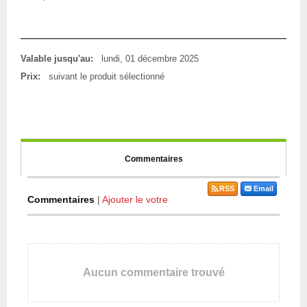
Valable jusqu'au:
lundi, 01 décembre 2025
Prix:
suivant le produit sélectionné
Commentaires
RSS
Email
Commentaires
|
Ajouter le votre
Aucun commentaire trouvé