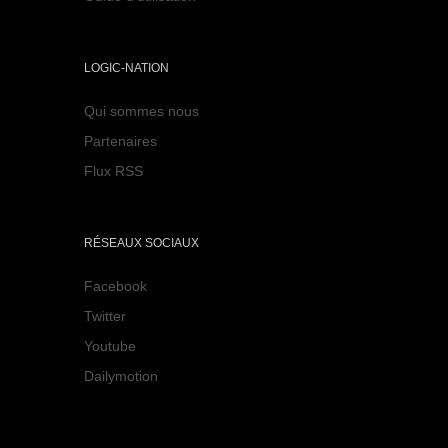
LOGIC-NATION
Qui sommes nous
Partenaires
Flux RSS
RÉSEAUX SOCIAUX
Facebook
Twitter
Youtube
Dailymotion