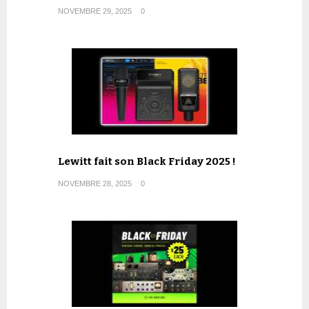
NOVEMBRE 29, 2025
0
Lewitt fait son Black Friday 2025 !
NOVEMBRE 28, 2025
0