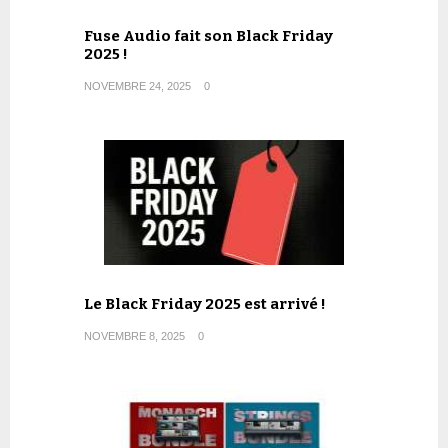
Fuse Audio fait son Black Friday
2025 !
NOVEMBRE 24, 2025
0
Le Black Friday 2025 est arrivé !
NOVEMBRE 8, 2025
0