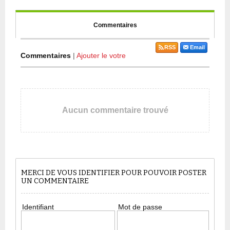
Commentaires
RSS
Email
Commentaires
|
Ajouter le votre
Aucun commentaire trouvé
MERCI DE VOUS IDENTIFIER POUR POUVOIR POSTER
UN COMMENTAIRE
Identifiant
Mot de passe