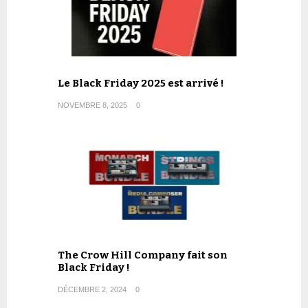
Le Black Friday 2025 est arrivé !
NOVEMBRE 8, 2025
0
The Crow Hill Company fait son
Black Friday !
DÉCEMBRE 2, 2024
0