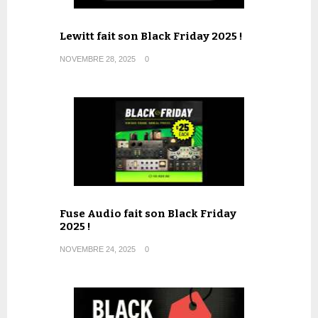
Lewitt fait son Black Friday 2025 !
NOVEMBRE 28, 2025
0
Fuse Audio fait son Black Friday
2025 !
NOVEMBRE 24, 2025
0