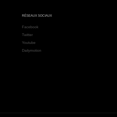
RÉSEAUX SOCIAUX
Facebook
Twitter
Youtube
Dailymotion