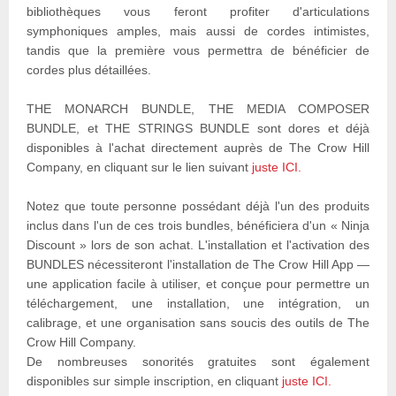
bibliothèques vous feront profiter d'articulations
symphoniques amples, mais aussi de cordes intimistes,
tandis que la première vous permettra de bénéficier de
cordes plus détaillées.
THE MONARCH BUNDLE, THE MEDIA COMPOSER
BUNDLE, et THE STRINGS BUNDLE sont dores et déjà
disponibles à l'achat directement auprès de The Crow Hill
Company, en cliquant sur le lien suivant
juste ICI.
Notez que toute personne possédant déjà l'un des produits
inclus dans l'un de ces trois bundles, bénéficiera d'un « Ninja
Discount » lors de son achat. L'installation et l'activation des
BUNDLES nécessiteront l'installation de The Crow Hill App —
une application facile à utiliser, et conçue pour permettre un
téléchargement, une installation, une intégration, un
calibrage, et une organisation sans soucis des outils de The
Crow Hill Company.
De nombreuses sonorités gratuites sont également
disponibles sur simple inscription, en cliquant
juste ICI.