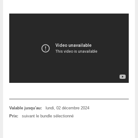
Valable jusqu'au:
lundi, 02 décembre 2024
Prix:
suivant le bundle sélectionné