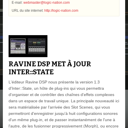
E-mail:
webmaster@logic-nation.com
URL du site internet:
http://logic-nation.com
RAVINE DSP MET À JOUR
INTER::STATE
L'éditeur Ravine DSP nous présente la version 1.3
d'Inter::State, un hôte de plug-ins qui vous permettra
d'organiser et de contrôler des chaînes d'effets complexes
dans un espace de travail unique. La principale nouveauté ici
sera matérialisée par l'arrivée des Slot Scenes, qui vous
permettront d'enregistrer jusqu'à huit configurations sonores
d'un même plug-in, et de passer instantanément de l'une à
l'autre, de les fusionner progressivement (Morph), ou encore