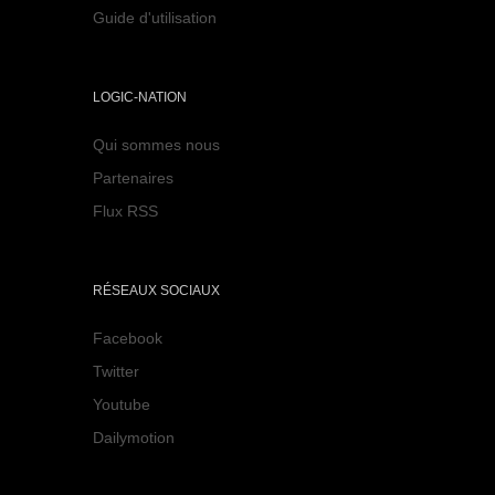
Guide d'utilisation
LOGIC-NATION
Qui sommes nous
Partenaires
Flux RSS
RÉSEAUX SOCIAUX
Facebook
Twitter
Youtube
Dailymotion