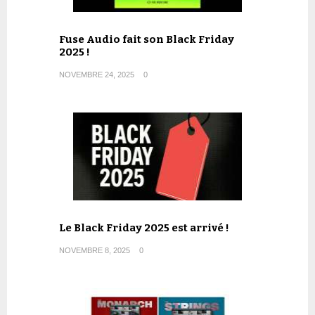
Fuse Audio fait son Black Friday
2025 !
NOVEMBRE 24, 2025
0
Le Black Friday 2025 est arrivé !
NOVEMBRE 8, 2025
0