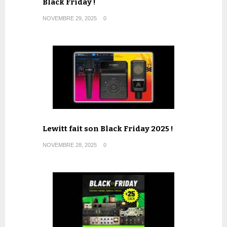
Black Friday !
NOVEMBRE 29, 2025
0
Lewitt fait son Black Friday 2025 !
NOVEMBRE 28, 2025
0