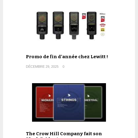
Promo de fin d'année chez Lewitt !
DÉCEMBRE 29, 2025
0
The Crow Hill Company fait son