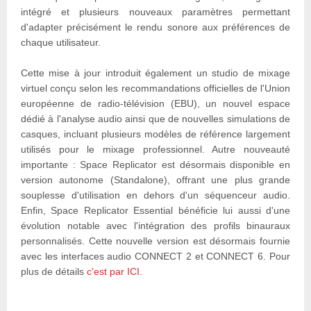
intégré et plusieurs nouveaux paramètres permettant
d'adapter précisément le rendu sonore aux préférences de
chaque utilisateur.
Cette mise à jour introduit également un studio de mixage
virtuel conçu selon les recommandations officielles de l'Union
européenne de radio-télévision (EBU), un nouvel espace
dédié à l'analyse audio ainsi que de nouvelles simulations de
casques, incluant plusieurs modèles de référence largement
utilisés pour le mixage professionnel. Autre nouveauté
importante : Space Replicator est désormais disponible en
version autonome (Standalone), offrant une plus grande
souplesse d'utilisation en dehors d'un séquenceur audio.
Enfin, Space Replicator Essential bénéficie lui aussi d'une
évolution notable avec l'intégration des profils binauraux
personnalisés. Cette nouvelle version est désormais fournie
avec les interfaces audio CONNECT 2 et CONNECT 6. Pour
plus de détails
c'est par ICI.