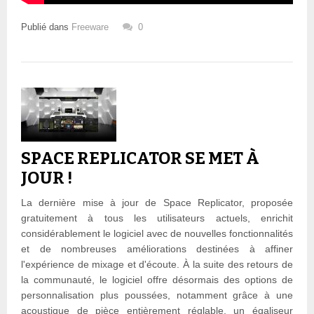
Publié dans
Freeware
0
SPACE REPLICATOR SE MET À
JOUR !
La dernière mise à jour de Space Replicator, proposée
gratuitement à tous les utilisateurs actuels, enrichit
considérablement le logiciel avec de nouvelles fonctionnalités
et de nombreuses améliorations destinées à affiner
l'expérience de mixage et d'écoute. À la suite des retours de
la communauté, le logiciel offre désormais des options de
personnalisation plus poussées, notamment grâce à une
acoustique de pièce entièrement réglable, un égaliseur