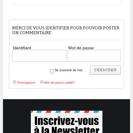
MERCI DE VOUS IDENTIFIER POUR POUVOIR POSTER
UN COMMENTAIRE
Identifiant
Mot de passe
S'IDENTIFIER
Se souvenir de moi
S'enregistrer
Mot de passe oublié?