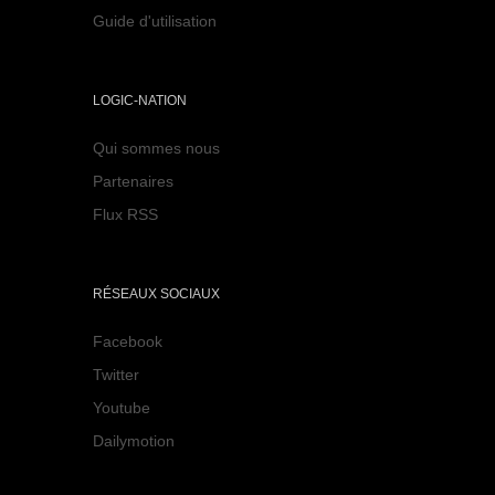
Guide d'utilisation
LOGIC-NATION
Qui sommes nous
Partenaires
Flux RSS
RÉSEAUX SOCIAUX
Facebook
Twitter
Youtube
Dailymotion