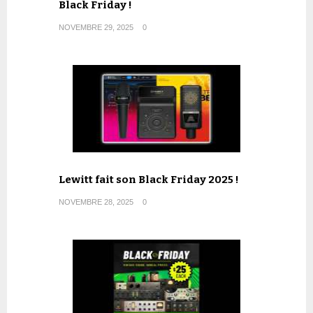
Black Friday !
NOVEMBRE 29, 2025
0
Lewitt fait son Black Friday 2025 !
NOVEMBRE 28, 2025
0