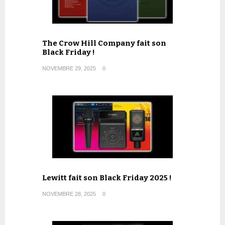
The Crow Hill Company fait son
Black Friday !
NOVEMBRE 29, 2025
0
Lewitt fait son Black Friday 2025 !
NOVEMBRE 28, 2025
0