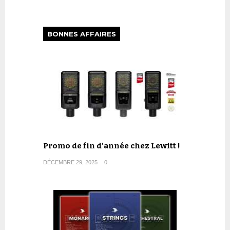
BONNES AFFAIRES
Promo de fin d'année chez Lewitt !
DÉCEMBRE 29, 2025
0