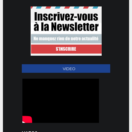
VIDEO