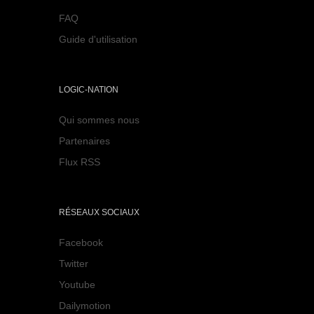
FAQ
Guide d'utilisation
LOGIC-NATION
Qui sommes nous
Partenaires
Flux RSS
RÉSEAUX SOCIAUX
Facebook
Twitter
Youtube
Dailymotion