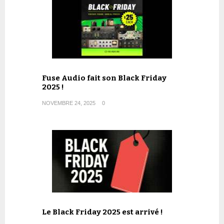
Fuse Audio fait son Black Friday
2025 !
NOVEMBRE 24, 2025
0
Le Black Friday 2025 est arrivé !