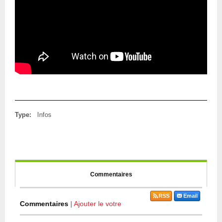
Type:
Infos
Commentaires
RSS
Email
Commentaires
|
Ajouter le votre