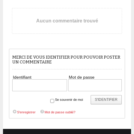
Aucun commentaire trouvé
MERCI DE VOUS IDENTIFIER POUR POUVOIR POSTER
UN COMMENTAIRE
Identifiant
Mot de passe
S'IDENTIFIER
Se souvenir de moi
S'enregistrer
Mot de passe oublié?