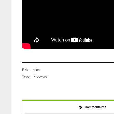
Prix:
price
Type:
Freeware
Commentaires