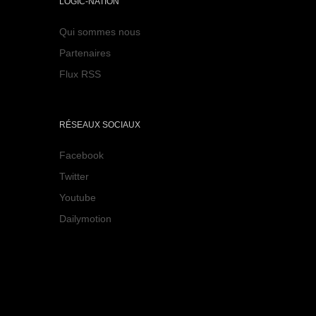
LOGIC-NATION
Qui sommes nous
Partenaires
Flux RSS
RÉSEAUX SOCIAUX
Facebook
Twitter
Youtube
Dailymotion