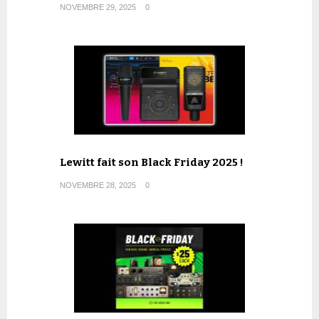
NOVEMBRE 29, 2025
0
Lewitt fait son Black Friday 2025 !
NOVEMBRE 28, 2025
0