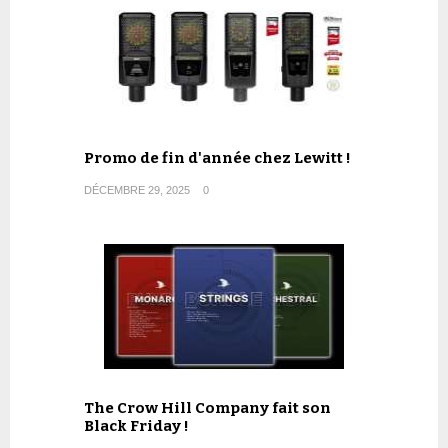
Promo de fin d'année chez Lewitt !
DÉCEMBRE 29, 2025
0
The Crow Hill Company fait son
Black Friday !