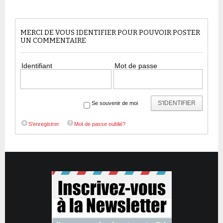
MERCI DE VOUS IDENTIFIER POUR POUVOIR POSTER
UN COMMENTAIRE
Identifiant
Mot de passe
S'IDENTIFIER
Se souvenir de moi
S'enregistrer
Mot de passe oublié?