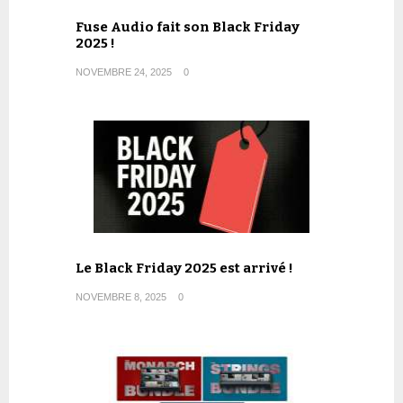
Fuse Audio fait son Black Friday
2025 !
NOVEMBRE 24, 2025
0
Le Black Friday 2025 est arrivé !
NOVEMBRE 8, 2025
0