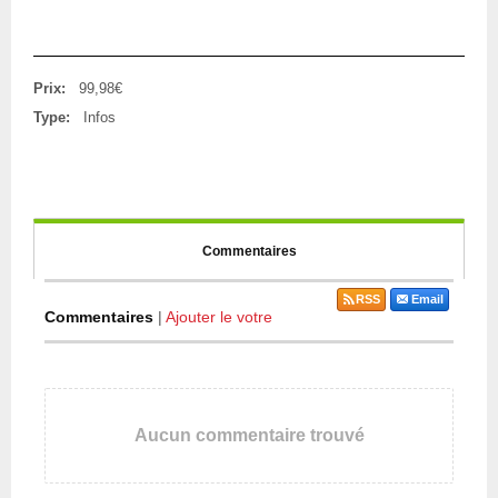
Prix:
99,98€
Type:
Infos
Commentaires
RSS
Email
Commentaires
|
Ajouter le votre
Aucun commentaire trouvé