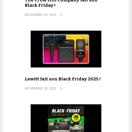
Black Friday !
NOVEMBRE 29, 2025
0
Lewitt fait son Black Friday 2025 !
NOVEMBRE 28, 2025
0