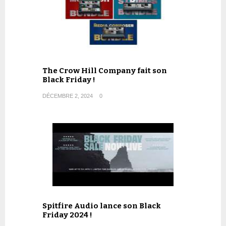
The Crow Hill Company fait son
Black Friday !
DÉCEMBRE 2, 2024
0
Spitfire Audio lance son Black
Friday 2024 !