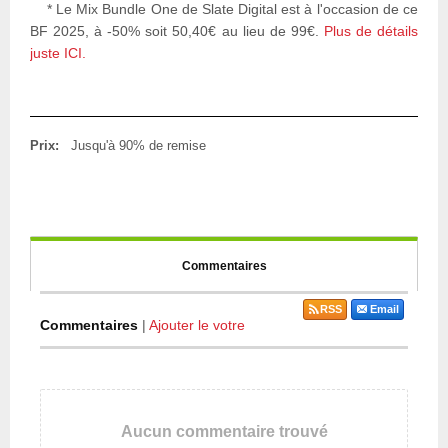
* Le Mix Bundle One de Slate Digital est à l'occasion de ce
BF 2025, à -50% soit 50,40€ au lieu de 99€.
Plus de détails
juste ICI.
Prix:
Jusqu'à 90% de remise
Commentaires
RSS
Email
Commentaires
|
Ajouter le votre
Aucun commentaire trouvé