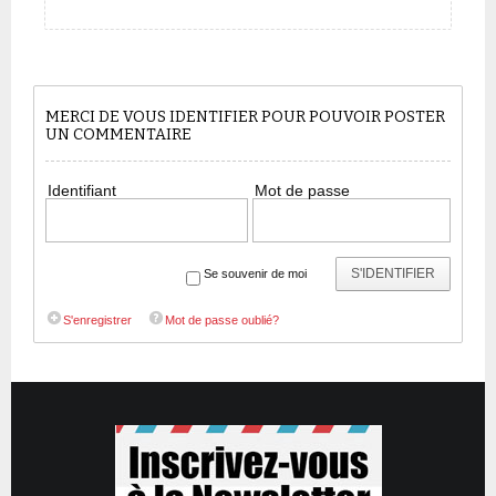
MERCI DE VOUS IDENTIFIER POUR POUVOIR POSTER
UN COMMENTAIRE
Identifiant
Mot de passe
S'IDENTIFIER
Se souvenir de moi
S'enregistrer
Mot de passe oublié?