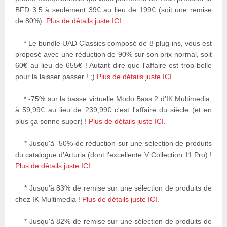
BFD 3.5 à seulement 39€ au lieu de 199€ (soit une remise
de 80%).
Plus de détails juste ICI.
* Le bundle UAD Classics composé de 8 plug-ins, vous est
proposé avec une réduction de 90% sur son prix normal, soit
60€ au lieu de 655€ ! Autant dire que l'affaire est trop belle
pour la laisser passer ! ;)
Plus de détails juste ICI.
* -75% sur la basse virtuelle Modo Bass 2 d'IK Multimedia,
à 59,99€ au lieu de 239,99€ c'est l'affaire du siècle (et en
plus ça sonne super) !
Plus de détails juste ICI.
* Jusqu'à -50% de réduction sur une sélection de produits
du catalogue d'Arturia (dont l'excellente V Collection 11 Pro) !
Plus de détails juste ICI.
* Jusqu'à 83% de remise sur une sélection de produits de
chez IK Multimedia !
Plus de détails juste ICI.
* Jusqu'à 82% de remise sur une sélection de produits de