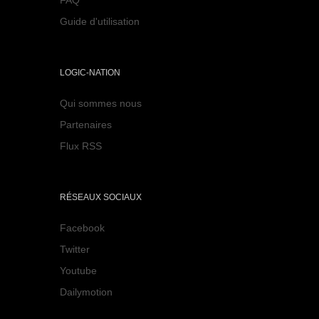
Guide d'utilisation
LOGIC-NATION
Qui sommes nous
Partenaires
Flux RSS
RÉSEAUX SOCIAUX
Facebook
Twitter
Youtube
Dailymotion