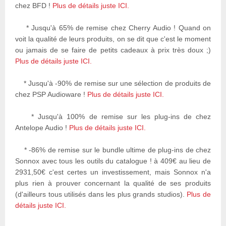
chez BFD !
Plus de détails juste ICI.
* Jusqu'à 65% de remise chez Cherry Audio ! Quand on
voit la qualité de leurs produits, on se dit que c'est le moment
ou jamais de se faire de petits cadeaux à prix très doux ;)
Plus de détails juste ICI.
* Jusqu'à -90% de remise sur une sélection de produits de
chez PSP Audioware !
Plus de détails juste ICI.
* Jusqu'à 100% de remise sur les plug-ins de chez
Antelope Audio !
Plus de détails juste ICI.
* -86% de remise sur le bundle ultime de plug-ins de chez
Sonnox avec tous les outils du catalogue ! à 409€ au lieu de
2931,50€ c'est certes un investissement, mais Sonnox n'a
plus rien à prouver concernant la qualité de ses produits
(d'ailleurs tous utilisés dans les plus grands studios).
Plus de
détails juste ICI.