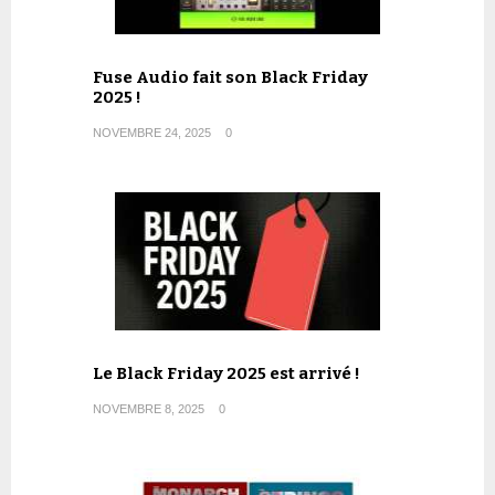
Fuse Audio fait son Black Friday
2025 !
NOVEMBRE 24, 2025
0
Le Black Friday 2025 est arrivé !
NOVEMBRE 8, 2025
0