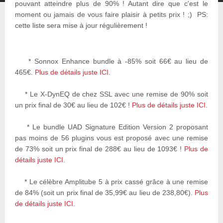
pouvant atteindre plus de 90% ! Autant dire que c'est le
moment ou jamais de vous faire plaisir à petits prix ! ;) PS:
cette liste sera mise à jour régulièrement !
* Sonnox Enhance bundle à -85% soit 66€ au lieu de
465€.
Plus de détails juste ICI.
* Le X-DynEQ de chez SSL avec une remise de 90% soit
un prix final de 30€ au lieu de 102€ !
Plus de détails juste ICI.
* Le bundle UAD Signature Edition Version 2 proposant
pas moins de 56 plugins vous est proposé avec une remise
de 73% soit un prix final de 288€ au lieu de 1093€ !
Plus de
détails juste ICI.
* Le célèbre Amplitube 5 à prix cassé grâce à une remise
de 84% (soit un prix final de 35,99€ au lieu de 238,80€).
Plus
de détails juste ICI.