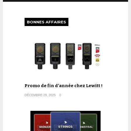
BONNES AFFAIRES
Promo de fin d'année chez Lewitt !
DÉCEMBRE 29, 2025
0