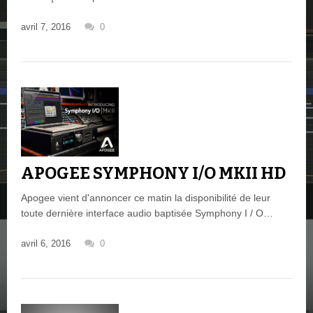
avril 7, 2016
0
APOGEE SYMPHONY I/O MKII HD
Apogee vient d'annoncer ce matin la disponibilité de leur
toute dernière interface audio baptisée Symphony I / O…
avril 6, 2016
0