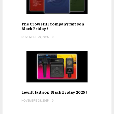
The Crow Hill Company fait son
Black Friday !
NOVEMBRE 29, 2025
0
Lewitt fait son Black Friday 2025 !
NOVEMBRE 28, 2025
0