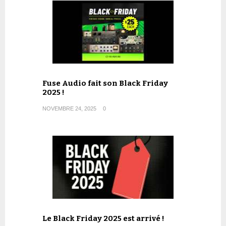
Fuse Audio fait son Black Friday
2025 !
NOVEMBRE 24, 2025
0
Le Black Friday 2025 est arrivé !