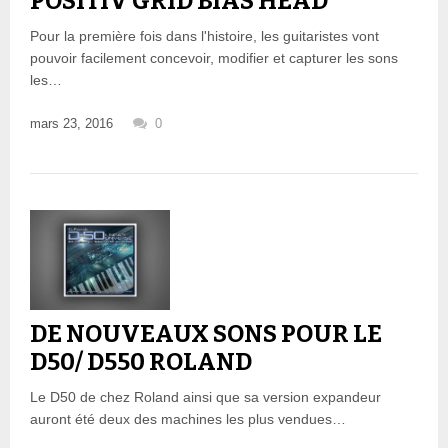
POSITIV GRID BIAS HEAD
Pour la première fois dans l'histoire, les guitaristes vont
pouvoir facilement concevoir, modifier et capturer les sons
les…
mars 23, 2016
0
DE NOUVEAUX SONS POUR LE
D50/ D550 ROLAND
Le D50 de chez Roland ainsi que sa version expandeur
auront été deux des machines les plus vendues…