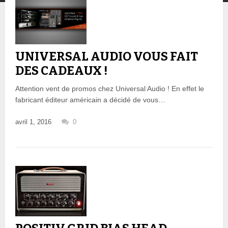
UNIVERSAL AUDIO VOUS FAIT
DES CADEAUX !
Attention vent de promos chez Universal Audio ! En effet le
fabricant éditeur américain a décidé de vous…
avril 1, 2016
0