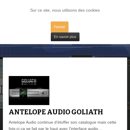
LOG IN
Sur ce site, nous utilisons des cookies
Fermer
Matos
En savoir plus
ANTELOPE AUDIO GOLIATH
Antelope Audio continue d'étoffer son catalogue mais cette
fois-ci ça se fait par le haut avec l'interface audio…