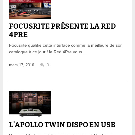
FOCUSRITE PRÉSENTE LA RED
4PRE
Focusrite qualifie cette interface comme la meilleure de son
catalogue à ce jour ! la Red 4Pre vous…
mars 17, 2016
0
L'APOLLO TWIN DISPO EN USB