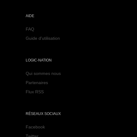
AIDE
FAQ
Guide d'utilisation
LOGIC-NATION
Qui sommes nous
Partenaires
Flux RSS
RÉSEAUX SOCIAUX
Facebook
Twitter