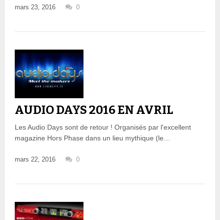
mars 23, 2016
0
AUDIO DAYS 2016 EN AVRIL
Les Audio Days sont de retour ! Organisés par l'excellent
magazine Hors Phase dans un lieu mythique (le…
mars 22, 2016
0