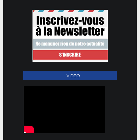
VIDEO