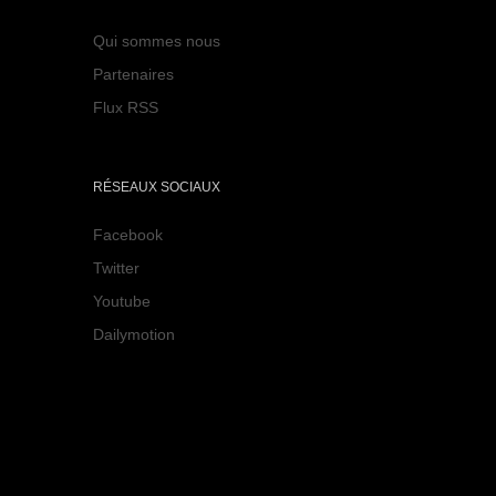
Qui sommes nous
Partenaires
Flux RSS
RÉSEAUX SOCIAUX
Facebook
Twitter
Youtube
Dailymotion