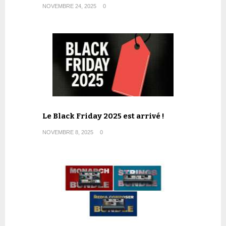
NOVEMBRE 24, 2025
0
Le Black Friday 2025 est arrivé !
NOVEMBRE 8, 2025
0