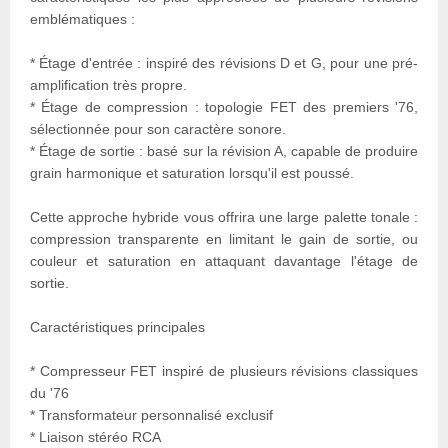
emblématiques :
* Étage d'entrée : inspiré des révisions D et G, pour une pré-
amplification très propre.
* Étage de compression : topologie FET des premiers '76,
sélectionnée pour son caractère sonore.
* Étage de sortie : basé sur la révision A, capable de produire
grain harmonique et saturation lorsqu'il est poussé.
Cette approche hybride vous offrira une large palette tonale :
compression transparente en limitant le gain de sortie, ou
couleur et saturation en attaquant davantage l'étage de
sortie.
Caractéristiques principales
* Compresseur FET inspiré de plusieurs révisions classiques
du '76
* Transformateur personnalisé exclusif
* Liaison stéréo RCA