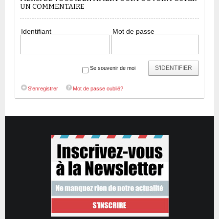
UN COMMENTAIRE
Identifiant
Mot de passe
S'IDENTIFIER
Se souvenir de moi
S'enregistrer
Mot de passe oublié?