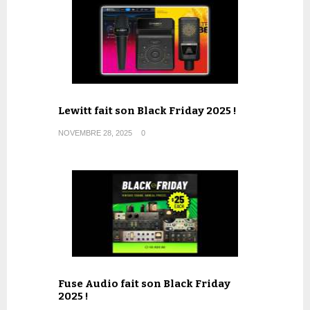
Lewitt fait son Black Friday 2025 !
NOVEMBRE 28, 2025
0
Fuse Audio fait son Black Friday
2025 !