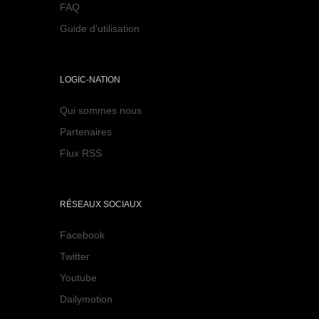
FAQ
Guide d'utilisation
LOGIC-NATION
Qui sommes nous
Partenaires
Flux RSS
RÉSEAUX SOCIAUX
Facebook
Twitter
Youtube
Dailymotion