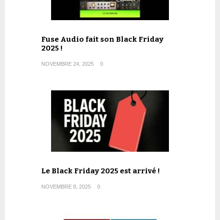
Fuse Audio fait son Black Friday
2025 !
NOVEMBRE 24, 2025
0
Le Black Friday 2025 est arrivé !
NOVEMBRE 8, 2025
0