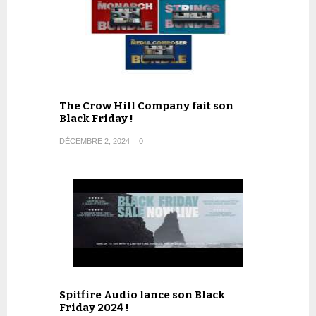
The Crow Hill Company fait son
Black Friday !
DÉCEMBRE 2, 2024
0
Spitfire Audio lance son Black
Friday 2024 !