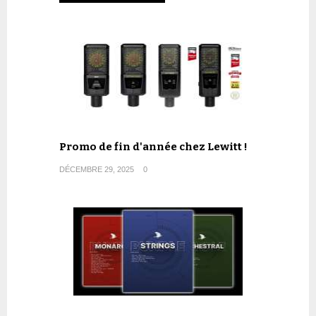
Promo de fin d'année chez Lewitt !
DÉCEMBRE 29, 2025
0