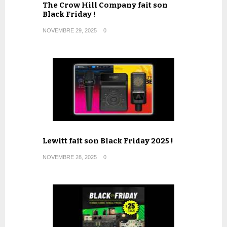
The Crow Hill Company fait son
Black Friday !
NOVEMBRE 29, 2025
0
Lewitt fait son Black Friday 2025 !
NOVEMBRE 28, 2025
0