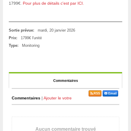
1799€.
Pour plus de détails c'est par ICI.
Sortie prévue:
mardi, 20 janvier 2026
Prix:
1799€ l'unité
Type:
Monitoring
Commentaires
RSS
Email
Commentaires
|
Ajouter le votre
Aucun commentaire trouvé