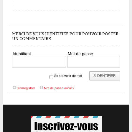
MERCI DE VOUS IDENTIFIER POUR POUVOIR POSTER
UN COMMENTAIRE
Identifiant
Mot de passe
S'IDENTIFIER
Se souvenir de moi
S'enregistrer
Mot de passe oublié?