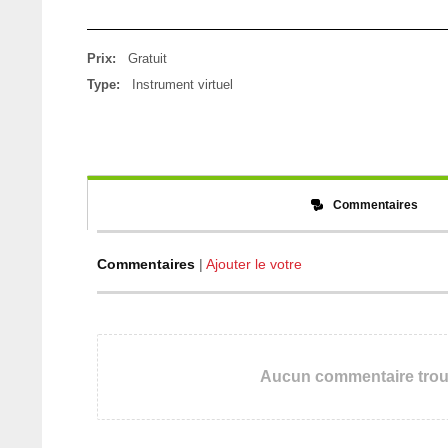
Prix:
Gratuit
Type:
Instrument virtuel
Commentaires
Commentaires
|
Ajouter le votre
Aucun commentaire tro