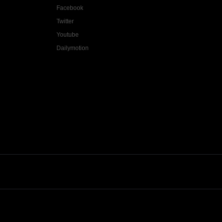
Facebook
Twitter
Youtube
Dailymotion