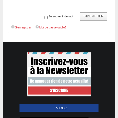
S'IDENTIFIER
Se souvenir de moi
S'enregistrer
Mot de passe oublié?
VIDEO