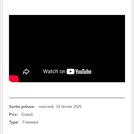
Sortie prévue:
mercredi, 19 février 2025
Prix:
Gratuit
Type:
Freeware