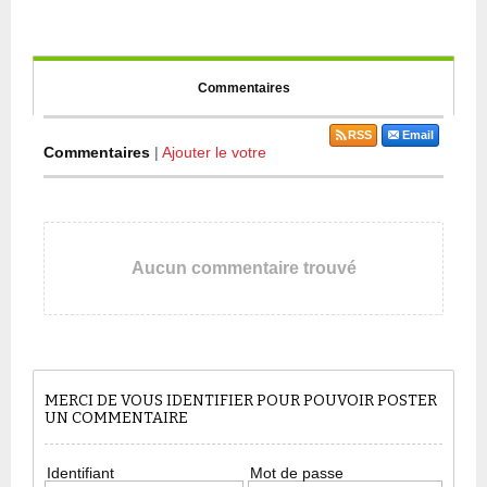
Commentaires
RSS
Email
Commentaires
|
Ajouter le votre
Aucun commentaire trouvé
MERCI DE VOUS IDENTIFIER POUR POUVOIR POSTER
UN COMMENTAIRE
Identifiant
Mot de passe