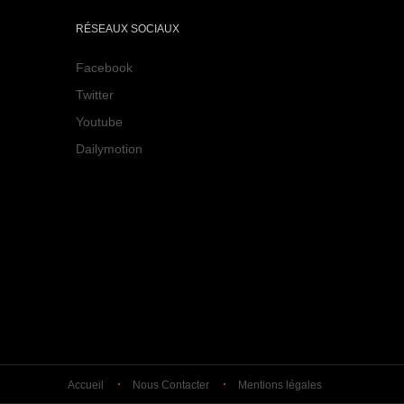
RÉSEAUX SOCIAUX
Facebook
Twitter
Youtube
Dailymotion
Accueil
Nous Contacter
Mentions légales