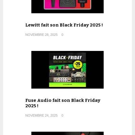
Lewitt fait son Black Friday 2025 !
NOVEMBRE 28, 2025
0
Fuse Audio fait son Black Friday
2025 !
NOVEMBRE 24, 2025
0