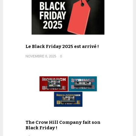
Le Black Friday 2025 est arrivé !
NOVEMBRE 8, 2025
0
The Crow Hill Company fait son
Black Friday !