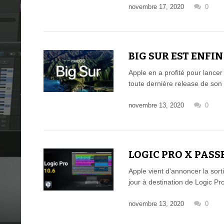
novembre 17, 2020
0
BIG SUR EST ENFIN
Apple en a profité pour lancer
toute dernière release de so
novembre 13, 2020
0
LOGIC PRO X PASSE
Apple vient d'annoncer la sort
jour à destination de Logic P
novembre 13, 2020
0