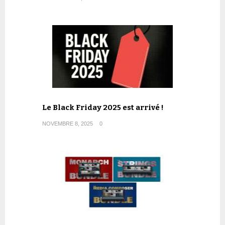
Le Black Friday 2025 est arrivé !
NOVEMBRE 8, 2025
0