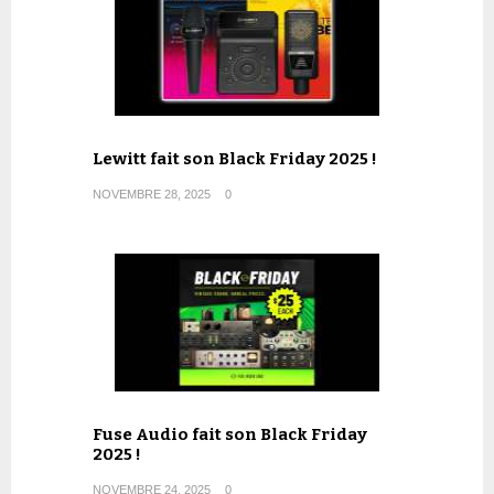
Lewitt fait son Black Friday 2025 !
NOVEMBRE 28, 2025
0
Fuse Audio fait son Black Friday
2025 !
NOVEMBRE 24, 2025
0