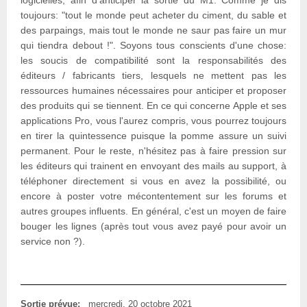
toujours: "tout le monde peut acheter du ciment, du sable et
des parpaings, mais tout le monde ne saur pas faire un mur
qui tiendra debout !". Soyons tous conscients d'une chose:
les soucis de compatibilité sont la responsabilités des
éditeurs / fabricants tiers, lesquels ne mettent pas les
ressources humaines nécessaires pour anticiper et proposer
des produits qui se tiennent. En ce qui concerne Apple et ses
applications Pro, vous l'aurez compris, vous pourrez toujours
en tirer la quintessence puisque la pomme assure un suivi
permanent. Pour le reste, n'hésitez pas à faire pression sur
les éditeurs qui trainent en envoyant des mails au support, à
téléphoner directement si vous en avez la possibilité, ou
encore à poster votre mécontentement sur les forums et
autres groupes influents. En général, c'est un moyen de faire
bouger les lignes (après tout vous avez payé pour avoir un
service non ?).
Sortie prévue:
mercredi, 20 octobre 2021