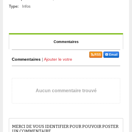
Type:
Infos
Commentaires
RSS
Email
Commentaires
|
Ajouter le votre
Aucun commentaire trouvé
MERCI DE VOUS IDENTIFIER POUR POUVOIR POSTER
UN COMMENTAIRE