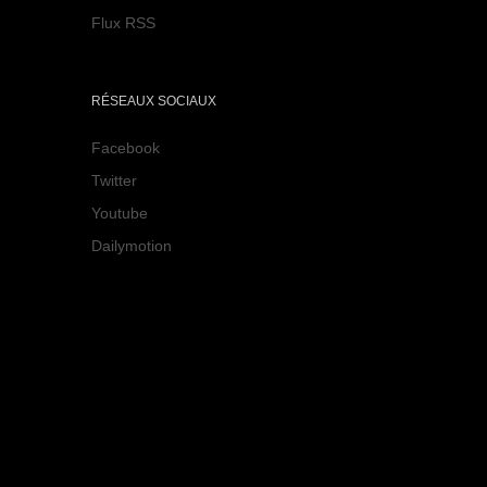
Flux RSS
RÉSEAUX SOCIAUX
Facebook
Twitter
Youtube
Dailymotion