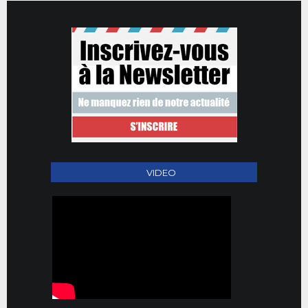
VIDEO