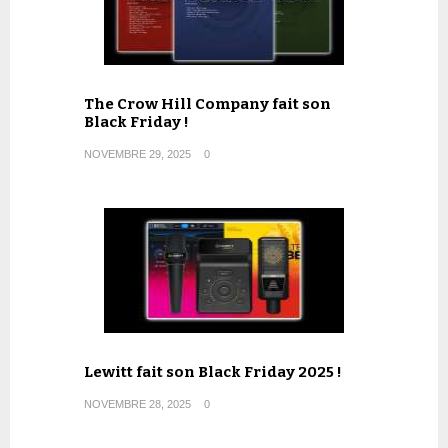
The Crow Hill Company fait son
Black Friday !
NOVEMBRE 29, 2025
0
Lewitt fait son Black Friday 2025 !
NOVEMBRE 28, 2025
0