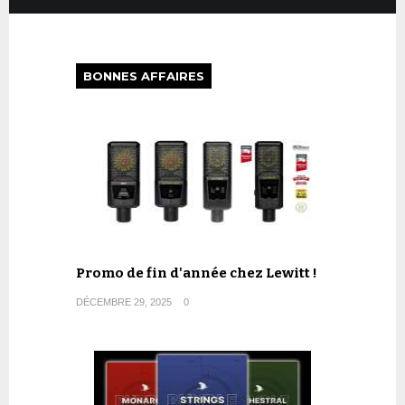
BONNES AFFAIRES
Promo de fin d'année chez Lewitt !
DÉCEMBRE 29, 2025
0