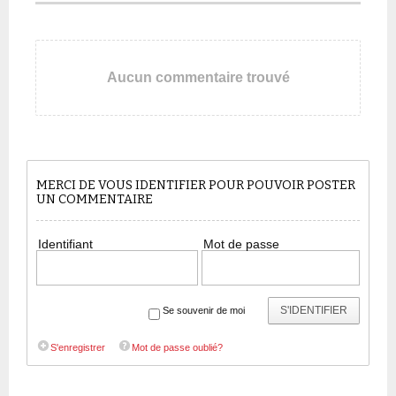
Aucun commentaire trouvé
MERCI DE VOUS IDENTIFIER POUR POUVOIR POSTER
UN COMMENTAIRE
Identifiant
Mot de passe
S'IDENTIFIER
Se souvenir de moi
S'enregistrer
Mot de passe oublié?