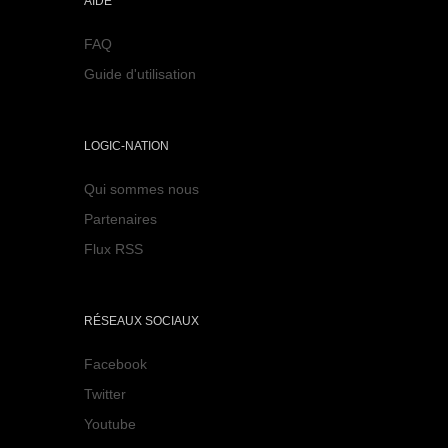
AIDE
FAQ
Guide d'utilisation
LOGIC-NATION
Qui sommes nous
Partenaires
Flux RSS
RÉSEAUX SOCIAUX
Facebook
Twitter
Youtube