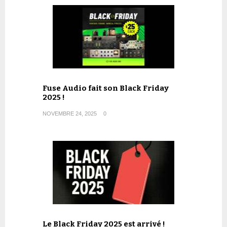
Fuse Audio fait son Black Friday
2025 !
NOVEMBRE 24, 2025
0
Le Black Friday 2025 est arrivé !