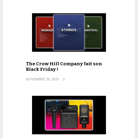
The Crow Hill Company fait son
Black Friday !
NOVEMBRE 29, 2025
0