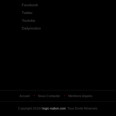
Facebook
Twitter
Youtube
Dailymotion
Accueil
Nous Contacter
Mentions légales
Copyright-2016©
logic-nation.com
. Tous Droits Réservés.