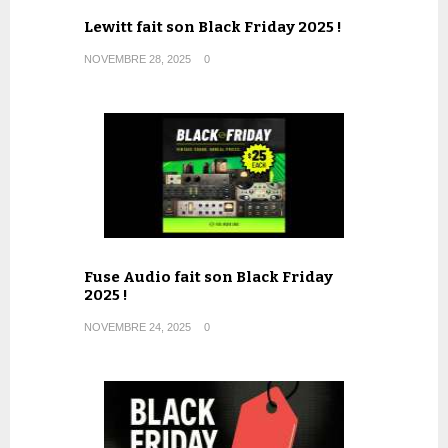
Lewitt fait son Black Friday 2025 !
NOVEMBRE 28, 2025
0
Fuse Audio fait son Black Friday
2025 !
NOVEMBRE 24, 2025
0