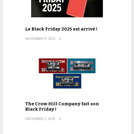
Le Black Friday 2025 est arrivé !
NOVEMBRE 8, 2025
0
The Crow Hill Company fait son
Black Friday !
DÉCEMBRE 2, 2024
0