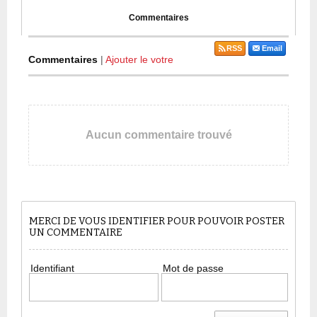
Commentaires
RSS
Email
Commentaires
|
Ajouter le votre
Aucun commentaire trouvé
MERCI DE VOUS IDENTIFIER POUR POUVOIR POSTER
UN COMMENTAIRE
Identifiant
Mot de passe