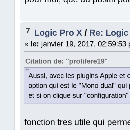
7
Logic Pro X
/
Re: Logic
«
le:
janvier 19, 2017, 02:59:53
Citation de: "prolifere19"
Aussi, avec les plugins Apple et c
option qui est le "Mono dual" qu
et si on clique sur "configuration
fonction tres utile qui per