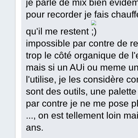
je parle de mix bien évide
pour recorder je fais chauff
qu'il me restent
impossible par contre de re
trop le côté organique de l
mais si un AUi ou meme une 
l'utilise, je les considère 
sont des outils, une palette
par contre je ne me pose pl
..., on est tellement loin ma
ans.