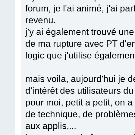
forum, je l'ai animé, j'ai pa
revenu.
j'y ai également trouvé une
de ma rupture avec PT d'en
logic que j'utilise égalemen
mais voila, aujourd'hui je 
d'intérêt des utilisateurs d
pour moi, petit a petit, on
de technique, de problèmes 
aux applis,...