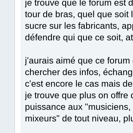
je trouve que le forum est 
tour de bras, quel que soit 
sucre sur les fabricants, ap
défendre qui que ce soit, att
j'aurais aimé que ce forum 
chercher des infos, échang
c'est encore le cas mais d
je trouve que plus on offre d
puissance aux "musiciens, 
mixeurs" de tout niveau, pl