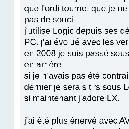
que l'ordi tourne, que je ne
pas de souci.
j'utilise Logic depuis ses 
PC. j'ai évolué avec les ve
en 2008 je suis passé sous
en arrière.
si je n'avais pas été contra
dernier je serais tirs sous 
si maintenant j'adore LX.
j'ai été plus énervé avec A