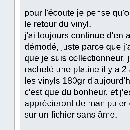
pour l'écoute je pense qu'o
le retour du vinyl.
j'ai toujours continué d'en
démodé, juste parce que j'ai
que je suis collectionneur. 
racheté une platine il y a 2
les vinyls 180gr d'aujourd'h
c'est que du bonheur. et j
apprécieront de manipuler c
sur un fichier sans âme.