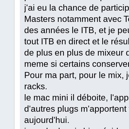
j'ai eu la chance de partic
Masters notamment avec T
des années le ITB, et je pe
tout ITB en direct et le résu
de plus en plus de mixeur 
meme si certains conserve
Pour ma part, pour le mix,
racks.
le mac mini il déboite, l'app
d'autres plugs m'apportent t
aujourd'hui.