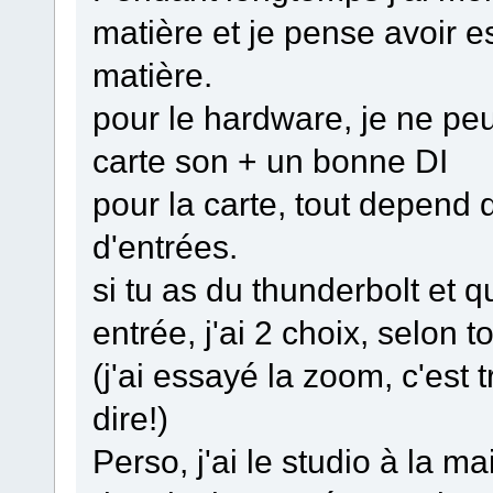
matière et je pense avoir es
matière.
pour le hardware, je ne pe
carte son + un bonne DI
pour la carte, tout depend
d'entrées.
si tu as du thunderbolt et 
entrée, j'ai 2 choix, selon
(j'ai essayé la zoom, c'est 
dire!)
Perso, j'ai le studio à la m