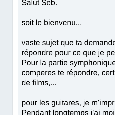
Salut Seb.
soit le bienvenu...
vaste sujet que ta demande
répondre pour ce que je pe
Pour la partie symphonique 
comperes te répondre, cert
de films,...
pour les guitares, je m'imp
Pendant longtemps j'ai moi 