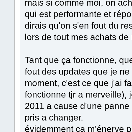
mais si comme moi, on ach
qui est performante et répo
dirais qu'on s'en fout du res
lors de tout mes achats de
Tant que ça fonctionne, que 
fout des updates que je ne 
moment, c'est ce que j'ai f
fonctionne tjr a merveille
2011 a cause d'une panne s
pris a changer.
évidemment ça m'énerve par