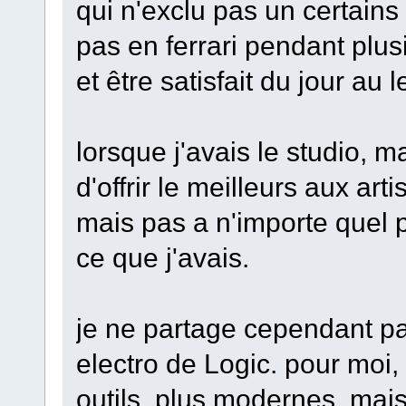
qui n'exclu pas un certains
pas en ferrari pendant plus
et être satisfait du jour au
lorsque j'avais le studio, 
d'offrir le meilleurs aux art
mais pas a n'importe quel pr
ce que j'avais.
je ne partage cependant pas 
electro de Logic. pour moi
outils, plus modernes, mai