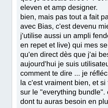
eleven et amp designer.
bien, mais pas tout a fait pa
avec Bias, c'est devenu mi
j'utilise aussi un ampli fe
en repet et live) qui mes s
qu'en direct dès que j'ai b
aujourd'hui je suis utilisateu
comment te dire ... je réfléc
la c'est vraiment bien, et si
sur le "everything bundle".
dont tu auras besoin en plu