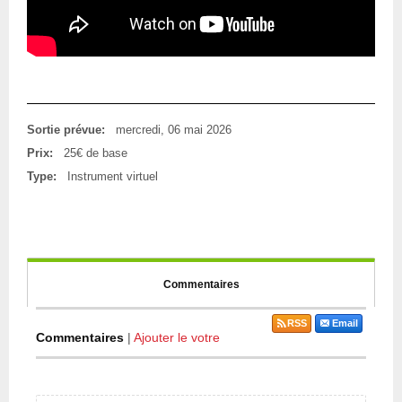
Sortie prévue:
mercredi, 06 mai 2026
Prix:
25€ de base
Type:
Instrument virtuel
Commentaires
RSS
Email
Commentaires
|
Ajouter le votre