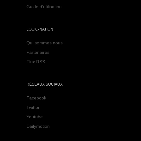
Guide d'utilisation
LOGIC-NATION
Qui sommes nous
Partenaires
Flux RSS
RÉSEAUX SOCIAUX
Facebook
Twitter
Youtube
Dailymotion