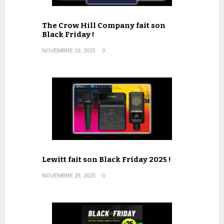
The Crow Hill Company fait son
Black Friday !
NOVEMBRE 29, 2025
0
Lewitt fait son Black Friday 2025 !
NOVEMBRE 28, 2025
0