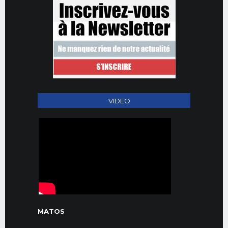
VIDEO
MATOS