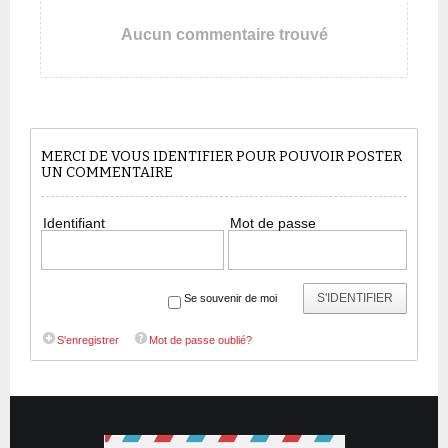
Aucun commentaire trouvé
MERCI DE VOUS IDENTIFIER POUR POUVOIR POSTER
UN COMMENTAIRE
Identifiant
Mot de passe
S'IDENTIFIER
Se souvenir de moi
S'enregistrer
Mot de passe oublié?