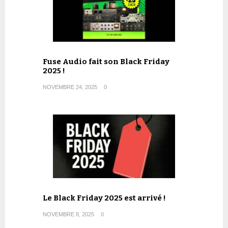
Fuse Audio fait son Black Friday
2025 !
NOVEMBRE 24, 2025
0
Le Black Friday 2025 est arrivé !
NOVEMBRE 8, 2025
0