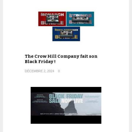
The Crow Hill Company fait son
Black Friday !
DÉCEMBRE 2, 2024
0